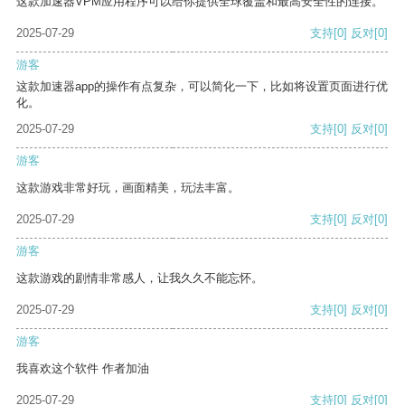
这款加速器VPM应用程序可以给你提供全球覆盖和最高安全性的连接。
2025-07-29
支持
[0]
反对
[0]
游客
这款加速器app的操作有点复杂，可以简化一下，比如将设置页面进行优
化。
2025-07-29
支持
[0]
反对
[0]
游客
这款游戏非常好玩，画面精美，玩法丰富。
2025-07-29
支持
[0]
反对
[0]
游客
这款游戏的剧情非常感人，让我久久不能忘怀。
2025-07-29
支持
[0]
反对
[0]
游客
我喜欢这个软件 作者加油
2025-07-29
支持
[0]
反对
[0]