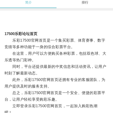
简介
排行
17500乐彩论坛首页
乐彩17500官网首页是一个集买彩票、体育赛事、数字
竞猜等多种功能于一身的综合彩票平台。
在这里，用户可以方便购买各种彩票，包括双色球、大
乐透等热门彩种。
同时，平台还提供最新的中奖信息和活动资讯，让用户
时刻了解最新动态。
此外，乐彩17500官网首页还拥有专业的客服团队，为
用户提供及时的服务支持。
总之，乐彩17500官网首页是一个安全、便捷的彩票平
台，让用户轻松享受购彩乐趣。
立即登录乐彩17500官网首页，一起加入购彩热潮
吧！。