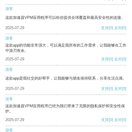
游客
这款加速器VPM应用程序可以给你提供全球覆盖和最高安全性的连接。
2025-07-29
支持
[0]
反对
[0]
游客
这款app的功能非常强大，可以满足我所有的工作需求，让我能够在工作
中游刃有余。
2025-07-29
支持
[0]
反对
[0]
游客
这款app是我社交的好帮手，让我能够与朋友保持联系，分享生活点滴。
2025-07-29
支持
[0]
反对
[0]
游客
这款加速器VPM应用程序已经为我们带来了无限的隐私保护和安全性保
护。
2025-07-29
支持
[0]
反对
[0]
游客