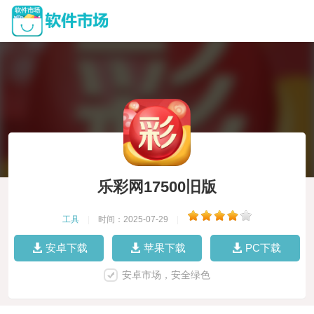
乐彩网17500旧版
工具
|
时间：2025-07-29
|
安卓下载
苹果下载
PC下载
安卓市场，安全绿色