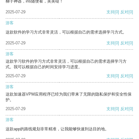
梯子神器，ins随便看，美美哒！
2025-07-29
支持
[0]
反对
[0]
游客
这款软件的学习方式非常灵活，可以根据自己的需求选择学习方式。
2025-07-29
支持
[0]
反对
[0]
游客
这款学习软件的学习方式非常灵活，可以根据自己的需求选择学习方
式。我可以根据自己的时间安排学习进度。
2025-07-29
支持
[0]
反对
[0]
游客
这款加速器VPM应用程序已经为我们带来了无限的隐私保护和安全性保
护。
2025-07-29
支持
[0]
反对
[0]
游客
这款app的路线规划非常精准，让我能够快速到达目的地。