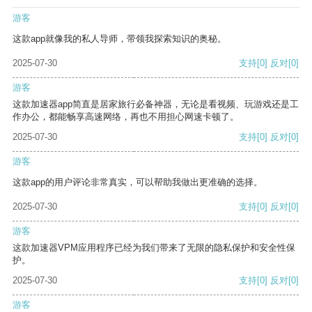
游客
这款app就像我的私人导师，带领我探索知识的奥秘。
2025-07-30
支持
[0]
反对
[0]
游客
这款加速器app简直是居家旅行必备神器，无论是看视频、玩游戏还是工
作办公，都能畅享高速网络，再也不用担心网速卡顿了。
2025-07-30
支持
[0]
反对
[0]
游客
这款app的用户评论非常真实，可以帮助我做出更准确的选择。
2025-07-30
支持
[0]
反对
[0]
游客
这款加速器VPM应用程序已经为我们带来了无限的隐私保护和安全性保
护。
2025-07-30
支持
[0]
反对
[0]
游客