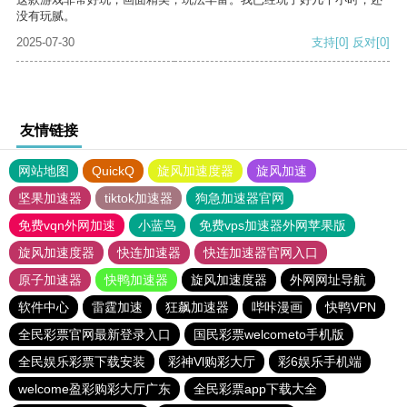
没有玩腻。
2025-07-30
支持
[0]
反对
[0]
友情链接
网站地图
QuickQ
旋风加速度器
旋风加速
坚果加速器
tiktok加速器
狗急加速器官网
免费vqn外网加速
小蓝鸟
免费vps加速器外网苹果版
旋风加速度器
快连加速器
快连加速器官网入口
原子加速器
快鸭加速器
旋风加速度器
外网网址导航
软件中心
雷霆加速
狂飙加速器
哔咔漫画
快鸭VPN
全民彩票官网最新登录入口
国民彩票welcometo手机版
全民娱乐彩票下载安装
彩神Vl购彩大厅
彩6娱乐手机端
welcome盈彩购彩大厅广东
全民彩票app下载大全