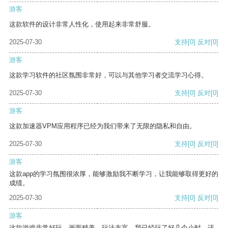
游客
这款软件的设计非常人性化，使用起来非常舒服。
2025-07-30
支持
[0]
反对
[0]
游客
这款学习软件的社区氛围非常好，可以与其他学习者交流学习心得。
2025-07-30
支持
[0]
反对
[0]
游客
这款加速器VPM应用程序已经为我们带来了无限的隐私和自由。
2025-07-30
支持
[0]
反对
[0]
游客
这款app的学习氛围很浓厚，能够激励我不断学习，让我能够取得更好的
成绩。
2025-07-30
支持
[0]
反对
[0]
游客
这款游戏非常好玩，画面精美，玩法丰富。我已经玩了好几个小时，还