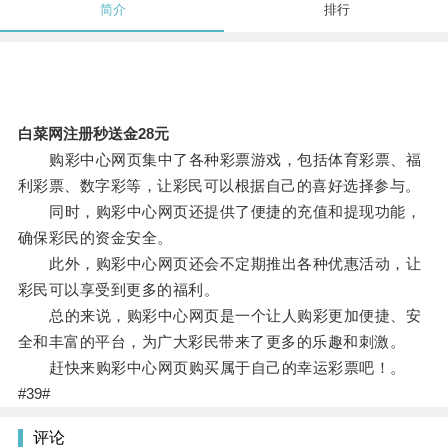
简介
排行
白菜网注册秒送金28元
购彩中心网页集中了各种彩票游戏，包括体育彩票、福
利彩票、数字彩等，让彩民可以根据自己的喜好选择参与。
同时，购彩中心网页还提供了便捷的充值和提现功能，
确保彩民的资金安全。
此外，购彩中心网页还会不定期推出各种优惠活动，让
彩民可以享受到更多的福利。
总的来说，购彩中心网页是一个让人购彩更加便捷、安
全和丰富的平台，为广大彩民带来了更多的乐趣和刺激。
赶快来购彩中心网页购买属于自己的幸运彩票吧！。
#39#
评论