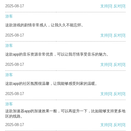
2025-08-17
支持
[0]
反对
[0]
游客
这款游戏的剧情非常感人，让我久久不能忘怀。
2025-08-17
支持
[0]
反对
[0]
游客
这款app的音乐资源非常优质，可以让我尽情享受音乐的魅力。
2025-08-17
支持
[0]
反对
[0]
游客
这款app的社区氛围很温馨，让我能够感受到家的温暖。
2025-08-17
支持
[0]
反对
[0]
游客
这款加速器app的加速效果一般，可以再提升一下，比如能够支持更多地
区的线路。
2025-08-17
支持
[0]
反对
[0]