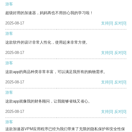
游客
超级好用的加速器，妈妈再也不用担心我的学习啦！
2025-08-17
支持
[0]
反对
[0]
游客
这款软件的设计非常人性化，使用起来非常方便。
2025-08-17
支持
[0]
反对
[0]
游客
这款app的商品种类非常丰富，可以满足我所有的购物需求。
2025-08-17
支持
[0]
反对
[0]
游客
这款app就像我的财务顾问，让我能够省钱又省心。
2025-08-17
支持
[0]
反对
[0]
游客
这款加速器VPM应用程序已经为我们带来了无限的隐私保护和安全性保