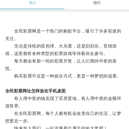
简介
排行
全民彩票网是一个热门的购彩平台，吸引了许多彩迷的
关注。
无论是传统的双色球、大乐透，还是刮刮乐、竞猜游
戏，这里都有各种类型的彩票游戏等待着你去参与。
每天都会有新一轮的彩票开奖，让人们期待中奖的喜
悦。
购买彩票不仅是一种娱乐方式，更是一种梦想的追逐。
全民彩票网址怎样放在手机桌面
有人用中奖的钱实现了买房置地，有人用中奖的金额环
游世界。
在全民彩票网，每个人都有机会改变自己的生活，让梦
想更近一步。
快来加入我们，一起追逐那个属于你的大奖吧！。