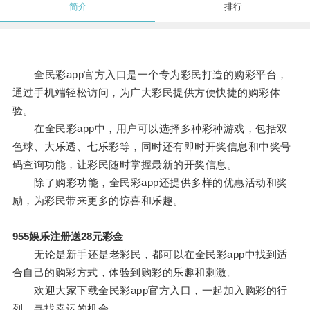
简介
排行
全民彩app官方入口是一个专为彩民打造的购彩平台，
通过手机端轻松访问，为广大彩民提供方便快捷的购彩体
验。
在全民彩app中，用户可以选择多种彩种游戏，包括双
色球、大乐透、七乐彩等，同时还有即时开奖信息和中奖号
码查询功能，让彩民随时掌握最新的开奖信息。
除了购彩功能，全民彩app还提供多样的优惠活动和奖
励，为彩民带来更多的惊喜和乐趣。
955娱乐注册送28元彩金
无论是新手还是老彩民，都可以在全民彩app中找到适
合自己的购彩方式，体验到购彩的乐趣和刺激。
欢迎大家下载全民彩app官方入口，一起加入购彩的行
列，寻找幸运的机会。