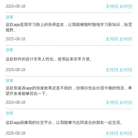
2025-08-18
支持
[0]
反对
[0]
游客
这款app是我学习路上的良师益友，让我能够随时随地学习新知识，拓宽
视野。
2025-08-18
支持
[0]
反对
[0]
游客
这款软件的设计非常人性化，使用起来非常方便。
2025-08-18
支持
[0]
反对
[0]
游客
这款加速器app的加速效果还是不错的，但偶尔也会出现卡顿的情况，希
望开发者能够优化一下。
2025-08-18
支持
[0]
反对
[0]
游客
这款app就像我的社交平台，让我能够与志同道合的朋友一起交流。
2025-08-18
支持
[0]
反对
[0]