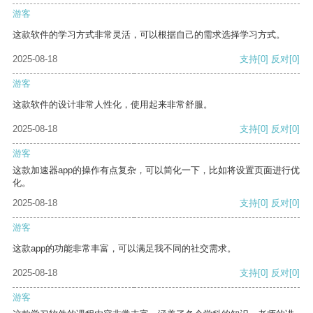
游客
这款软件的学习方式非常灵活，可以根据自己的需求选择学习方式。
2025-08-18
支持
[0]
反对
[0]
游客
这款软件的设计非常人性化，使用起来非常舒服。
2025-08-18
支持
[0]
反对
[0]
游客
这款加速器app的操作有点复杂，可以简化一下，比如将设置页面进行优
化。
2025-08-18
支持
[0]
反对
[0]
游客
这款app的功能非常丰富，可以满足我不同的社交需求。
2025-08-18
支持
[0]
反对
[0]
游客