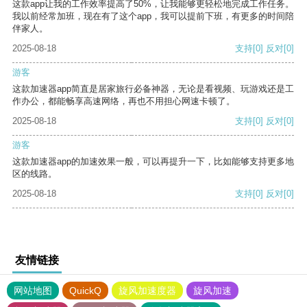
这款app让我的工作效率提高了50%，让我能够更轻松地完成工作任务。
我以前经常加班，现在有了这个app，我可以提前下班，有更多的时间陪
伴家人。
2025-08-18
支持
[0]
反对
[0]
游客
这款加速器app简直是居家旅行必备神器，无论是看视频、玩游戏还是工
作办公，都能畅享高速网络，再也不用担心网速卡顿了。
2025-08-18
支持
[0]
反对
[0]
游客
这款加速器app的加速效果一般，可以再提升一下，比如能够支持更多地
区的线路。
2025-08-18
支持
[0]
反对
[0]
友情链接
网站地图
QuickQ
旋风加速度器
旋风加速