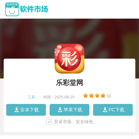
乐彩堂网
工具
|
时间：2025-08-20
|
安卓下载
苹果下载
PC下载
安卓市场，安全绿色