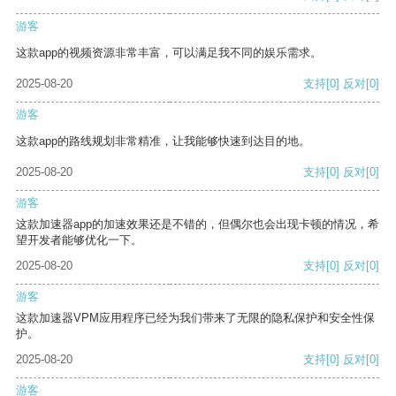
游客
这款app的视频资源非常丰富，可以满足我不同的娱乐需求。
2025-08-20
支持
[0]
反对
[0]
游客
这款app的路线规划非常精准，让我能够快速到达目的地。
2025-08-20
支持
[0]
反对
[0]
游客
这款加速器app的加速效果还是不错的，但偶尔也会出现卡顿的情况，希
望开发者能够优化一下。
2025-08-20
支持
[0]
反对
[0]
游客
这款加速器VPM应用程序已经为我们带来了无限的隐私保护和安全性保
护。
2025-08-20
支持
[0]
反对
[0]
游客