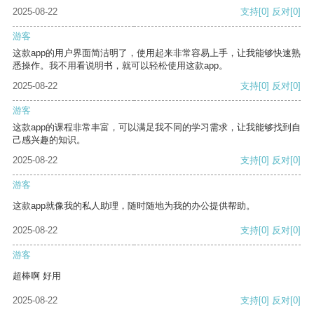
2025-08-22
支持
[0]
反对
[0]
游客
这款app的用户界面简洁明了，使用起来非常容易上手，让我能够快速熟
悉操作。我不用看说明书，就可以轻松使用这款app。
2025-08-22
支持
[0]
反对
[0]
游客
这款app的课程非常丰富，可以满足我不同的学习需求，让我能够找到自
己感兴趣的知识。
2025-08-22
支持
[0]
反对
[0]
游客
这款app就像我的私人助理，随时随地为我的办公提供帮助。
2025-08-22
支持
[0]
反对
[0]
游客
超棒啊 好用
2025-08-22
支持
[0]
反对
[0]