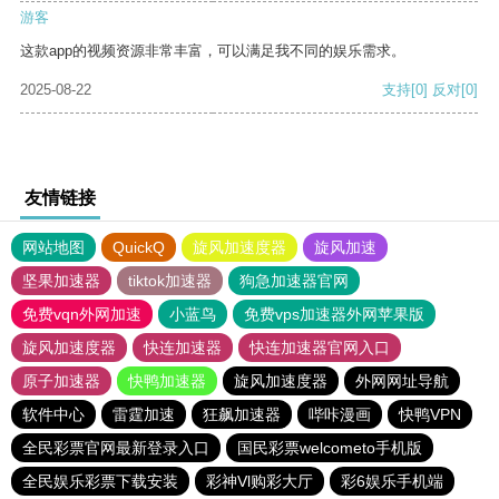
游客
这款app的视频资源非常丰富，可以满足我不同的娱乐需求。
2025-08-22
支持
[0]
反对
[0]
友情链接
网站地图
QuickQ
旋风加速度器
旋风加速
坚果加速器
tiktok加速器
狗急加速器官网
免费vqn外网加速
小蓝鸟
免费vps加速器外网苹果版
旋风加速度器
快连加速器
快连加速器官网入口
原子加速器
快鸭加速器
旋风加速度器
外网网址导航
软件中心
雷霆加速
狂飙加速器
哔咔漫画
快鸭VPN
全民彩票官网最新登录入口
国民彩票welcometo手机版
全民娱乐彩票下载安装
彩神Vl购彩大厅
彩6娱乐手机端