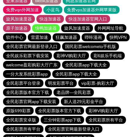
坚果加速器
tiktok加速器
狗急加速器官网
免费vqn外网加速
小蓝鸟
免费vps加速器外网苹果版
旋风加速度器
快连加速器
快连加速器官网入口
原子加速器
快鸭加速器
旋风加速度器
外网网址导航
软件中心
雷霆加速
狂飙加速器
哔咔漫画
快鸭VPN
全民彩票官网最新登录入口
国民彩票welcometo手机版
全民娱乐彩票下载安装
彩神Vl购彩大厅
彩6娱乐手机端
welcome盈彩购彩大厅广东
全民彩票app下载大全
一分大发系统彩票app
全民彩票app下载大全
全民彩票平台登录
明发彩票平台
vip彩票-购彩大厅
全民彩票版本官方下载
老品牌—全民彩票
全民彩票官网app下载安装
新人送29元彩金平台
原版699彩票
全民彩票版本官方下载
彩神Vl购彩大厅
全民彩票安卓版
三分钟彩票app下载
全民彩票所有平台
全民彩票所有平台
全民彩票官网最新登录入口