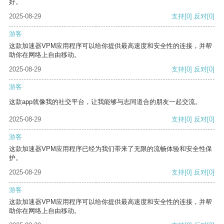
好。
2025-08-29
支持
[0]
反对
[0]
游客
这款加速器VPM应用程序可以给你提供最高速度和安全性的连接，并帮
助你在网络上自由移动。
2025-08-29
支持
[0]
反对
[0]
游客
这款app就像我的社交平台，让我能够与志同道合的朋友一起交流。
2025-08-29
支持
[0]
反对
[0]
游客
这款加速器VPM应用程序已经为我们带来了无限的流畅体验和安全性保
护。
2025-08-29
支持
[0]
反对
[0]
游客
这款加速器VPM应用程序可以给你提供最高速度和安全性的连接，并帮
助你在网络上自由移动。