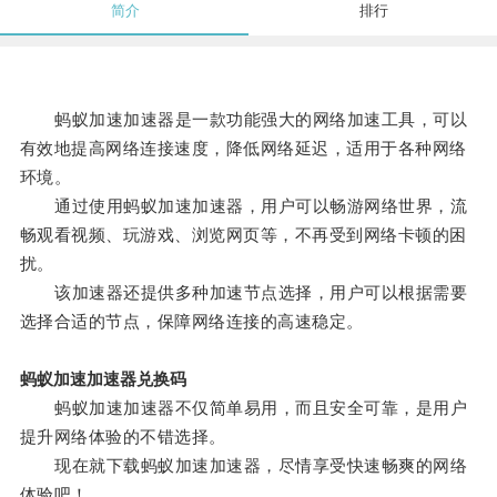
简介
排行
蚂蚁加速加速器是一款功能强大的网络加速工具，可以
有效地提高网络连接速度，降低网络延迟，适用于各种网络
环境。
通过使用蚂蚁加速加速器，用户可以畅游网络世界，流
畅观看视频、玩游戏、浏览网页等，不再受到网络卡顿的困
扰。
该加速器还提供多种加速节点选择，用户可以根据需要
选择合适的节点，保障网络连接的高速稳定。
蚂蚁加速加速器兑换码
蚂蚁加速加速器不仅简单易用，而且安全可靠，是用户
提升网络体验的不错选择。
现在就下载蚂蚁加速加速器，尽情享受快速畅爽的网络
体验吧！。