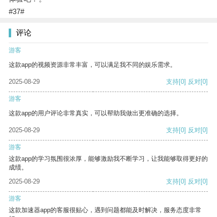
#37#
评论
游客
这款app的视频资源非常丰富，可以满足我不同的娱乐需求。
2025-08-29
支持
[0]
反对
[0]
游客
这款app的用户评论非常真实，可以帮助我做出更准确的选择。
2025-08-29
支持
[0]
反对
[0]
游客
这款app的学习氛围很浓厚，能够激励我不断学习，让我能够取得更好的
成绩。
2025-08-29
支持
[0]
反对
[0]
游客
这款加速器app的客服很贴心，遇到问题都能及时解决，服务态度非常