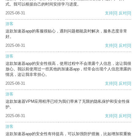
式。我可以根据自己的时间安排学习进度。
2025-08-31
支持
[0]
反对
[0]
游客
这款加速器app的客服很贴心，遇到问题都能及时解决，服务态度非常
好。
2025-08-31
支持
[0]
反对
[0]
游客
这款加速器app的安全性很高，使用过程中不会泄露个人信息，这让我很
放心。我以前使用过一些其他的加速器app，经常会出现个人信息泄露的
情况，这让我非常担心。
2025-08-31
支持
[0]
反对
[0]
游客
这款加速器VPM应用程序已经为我们带来了无限的隐私保护和安全性保
护。
2025-08-31
支持
[0]
反对
[0]
游客
这款加速器app的安全性有待提高，可以加强防护措施，比如增加双重验