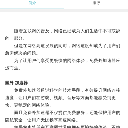
简介
排行
随着互联网的普及，网络已经成为人们生活中不可或缺
的一部分。
但是在网络高速发展的同时，网络速度却成为了用户们
急需解决的问题。
为了让用户们享受更畅快的网络体验，免费外加速器应
运而生。
国外 加速器
免费外加速器通过科学的技术手段，有效提升网络连接
速度，让用户们在游戏、视频、音乐等方面都能感受到更
快、更稳定的网络体验。
而且免费外加速器不仅提供免费服务，还能保护用户的
隐私安全，让用户无忧畅享高速网络。
如果您也希望在互联网世界中拥有更愉快的体验，不妨