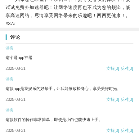
试试免费外加速器吧！让网络速度再也不成为您的烦恼，畅
享高速网络，尽情享受网络带来的乐趣吧！西西更健康！。
#37#
评论
游客
这个是app神器
2025-08-31
支持
[0]
反对
[0]
游客
这款app是我娱乐的好帮手，让我能够放松身心，享受美好时光。
2025-08-31
支持
[0]
反对
[0]
游客
这款软件的操作非常简单，即使是小白也能快速上手。
2025-08-31
支持
[0]
反对
[0]