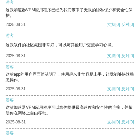
游客
这款加速器VPM应用程序已经为我们带来了无限的隐私保护和安全性保
护。
2025-08-31
支持
[0]
反对
[0]
游客
这款软件的社区氛围非常好，可以与其他用户交流学习心得。
2025-08-31
支持
[0]
反对
[0]
游客
这款app的用户界面简洁明了，使用起来非常容易上手，让我能够快速熟
悉操作。
2025-08-31
支持
[0]
反对
[0]
游客
这款加速器VPM应用程序可以给你提供最高速度和安全性的连接，并帮
助你在网络上自由移动。
2025-08-31
支持
[0]
反对
[0]
游客