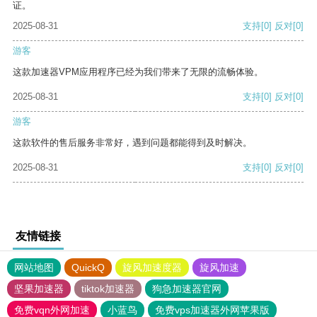
证。
2025-08-31
支持
[0]
反对
[0]
游客
这款加速器VPM应用程序已经为我们带来了无限的流畅体验。
2025-08-31
支持
[0]
反对
[0]
游客
这款软件的售后服务非常好，遇到问题都能得到及时解决。
2025-08-31
支持
[0]
反对
[0]
友情链接
网站地图
QuickQ
旋风加速度器
旋风加速
坚果加速器
tiktok加速器
狗急加速器官网
免费vqn外网加速
小蓝鸟
免费vps加速器外网苹果版