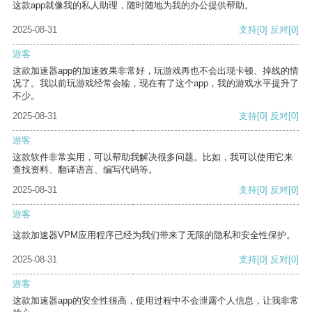
这款app就像我的私人助理，随时随地为我的办公提供帮助。
2025-08-31
支持
[0]
反对
[0]
游客
这款加速器app的加速效果非常好，玩游戏再也不会出现卡顿、掉线的情
况了。我以前玩游戏经常会输，现在有了这个app，我的游戏水平提升了
不少。
2025-08-31
支持
[0]
反对
[0]
游客
这款软件非常实用，可以帮助我解决很多问题。比如，我可以使用它来
查找资料、翻译语言、编写代码等。
2025-08-31
支持
[0]
反对
[0]
游客
这款加速器VPM应用程序已经为我们带来了无限的隐私和安全性保护。
2025-08-31
支持
[0]
反对
[0]
游客
这款加速器app的安全性很高，使用过程中不会泄露个人信息，让我非常