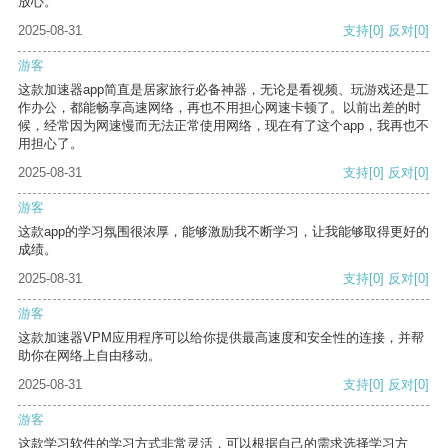
放心。
2025-08-31
支持
[0]
反对
[0]
游客
这款加速器app简直是居家旅行必备神器，无论是看视频、玩游戏还是工
作办公，都能畅享高速网络，再也不用担心网速卡顿了。以前出差的时
候，经常因为网速慢而无法正常使用网络，现在有了这个app，我再也不
用担心了。
2025-08-31
支持
[0]
反对
[0]
游客
这款app的学习氛围很浓厚，能够激励我不断学习，让我能够取得更好的
成绩。
2025-08-31
支持
[0]
反对
[0]
游客
这款加速器VPM应用程序可以给你提供最高速度和安全性的连接，并帮
助你在网络上自由移动。
2025-08-31
支持
[0]
反对
[0]
游客
这款学习软件的学习方式非常灵活，可以根据自己的需求选择学习方