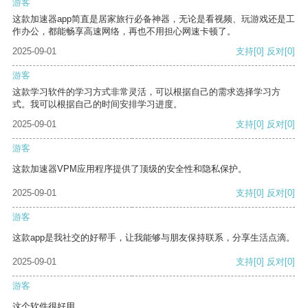
游客
这款加速器app简直是居家旅行必备神器，无论是看视频、玩游戏还是工
作办公，都能畅享高速网络，再也不用担心网速卡顿了。
2025-09-01
支持
[0]
反对
[0]
游客
这款学习软件的学习方式非常灵活，可以根据自己的需求选择学习方
式。我可以根据自己的时间安排学习进度。
2025-09-01
支持
[0]
反对
[0]
游客
这款加速器VPM应用程序提供了顶级的安全性和隐私保护。
2025-09-01
支持
[0]
反对
[0]
游客
这款app是我社交的好帮手，让我能够与朋友保持联系，分享生活点滴。
2025-09-01
支持
[0]
反对
[0]
游客
这个软件很好用