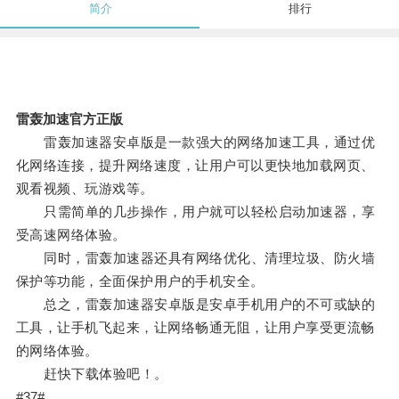
简介
排行
雷轰加速官方正版
雷轰加速器安卓版是一款强大的网络加速工具，通过优
化网络连接，提升网络速度，让用户可以更快地加载网页、
观看视频、玩游戏等。
只需简单的几步操作，用户就可以轻松启动加速器，享
受高速网络体验。
同时，雷轰加速器还具有网络优化、清理垃圾、防火墙
保护等功能，全面保护用户的手机安全。
总之，雷轰加速器安卓版是安卓手机用户的不可或缺的
工具，让手机飞起来，让网络畅通无阻，让用户享受更流畅
的网络体验。
赶快下载体验吧！。
#37#