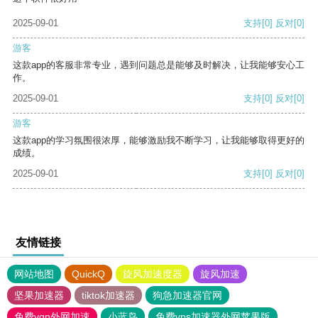
2025-09-01
支持
[0]
反对
[0]
游客
这款app的客服非常专业，遇到问题总是能够及时解决，让我能够安心工
作。
2025-09-01
支持
[0]
反对
[0]
游客
这款app的学习氛围很浓厚，能够激励我不断学习，让我能够取得更好的
成绩。
2025-09-01
支持
[0]
反对
[0]
友情链接
网站地图
QuickQ
旋风加速度器
旋风加速
坚果加速器
tiktok加速器
狗急加速器官网
免费vqn外网加速
小蓝鸟
免费vps加速器外网苹果版