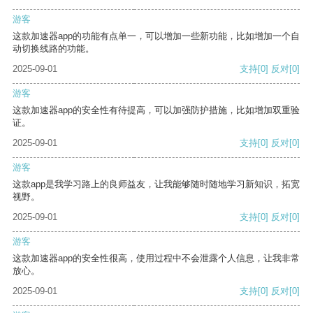
游客
这款加速器app的功能有点单一，可以增加一些新功能，比如增加一个自
动切换线路的功能。
2025-09-01
支持
[0]
反对
[0]
游客
这款加速器app的安全性有待提高，可以加强防护措施，比如增加双重验
证。
2025-09-01
支持
[0]
反对
[0]
游客
这款app是我学习路上的良师益友，让我能够随时随地学习新知识，拓宽
视野。
2025-09-01
支持
[0]
反对
[0]
游客
这款加速器app的安全性很高，使用过程中不会泄露个人信息，让我非常
放心。
2025-09-01
支持
[0]
反对
[0]