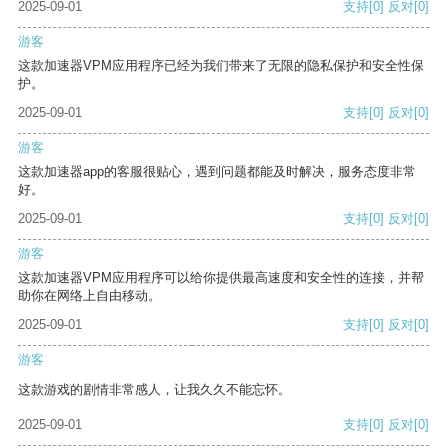
2025-09-01
支持
[0]
反对
[0]
游客
这款加速器VPM应用程序已经为我们带来了无限的隐私保护和安全性保
护。
2025-09-01
支持
[0]
反对
[0]
游客
这款加速器app的客服很贴心，遇到问题都能及时解决，服务态度非常
好。
2025-09-01
支持
[0]
反对
[0]
游客
这款加速器VPM应用程序可以给你提供最高速度和安全性的连接，并帮
助你在网络上自由移动。
2025-09-01
支持
[0]
反对
[0]
游客
这款游戏的剧情非常感人，让我久久不能忘怀。
2025-09-01
支持
[0]
反对
[0]