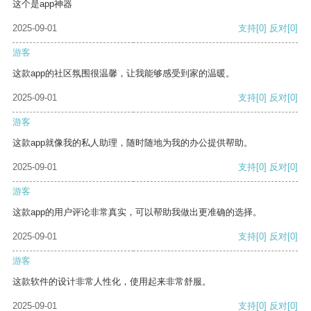
这个是app神器
2025-09-01
支持
[0]
反对
[0]
游客
这款app的社区氛围很温馨，让我能够感受到家的温暖。
2025-09-01
支持
[0]
反对
[0]
游客
这款app就像我的私人助理，随时随地为我的办公提供帮助。
2025-09-01
支持
[0]
反对
[0]
游客
这款app的用户评论非常真实，可以帮助我做出更准确的选择。
2025-09-01
支持
[0]
反对
[0]
游客
这款软件的设计非常人性化，使用起来非常舒服。
2025-09-01
支持
[0]
反对
[0]