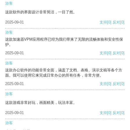
游客
这款软件的界面设计非常简洁，一目了然。
2025-09-01
支持
[0]
反对
[0]
游客
这款加速器VPM应用程序已经为我们带来了无限的流畅体验和安全性保
护。
2025-09-01
支持
[0]
反对
[0]
游客
这款办公软件的功能非常全面，涵盖了文档、表格、演示文稿等各个方
面。我可以使用它来完成日常办公的所有任务，非常方便。
2025-09-01
支持
[0]
反对
[0]
游客
这款游戏非常好玩，画面精美，玩法丰富。
2025-09-01
支持
[0]
反对
[0]
游客