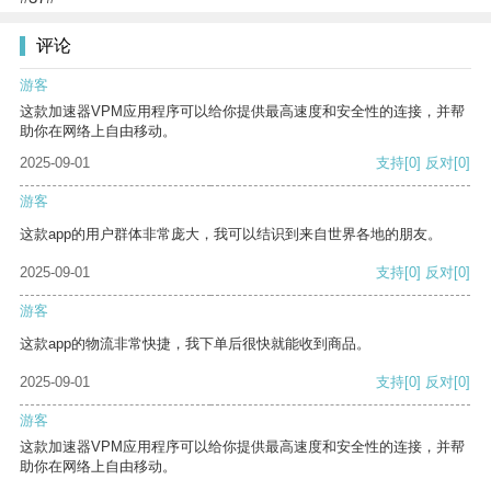
评论
游客
这款加速器VPM应用程序可以给你提供最高速度和安全性的连接，并帮
助你在网络上自由移动。
2025-09-01
支持
[0]
反对
[0]
游客
这款app的用户群体非常庞大，我可以结识到来自世界各地的朋友。
2025-09-01
支持
[0]
反对
[0]
游客
这款app的物流非常快捷，我下单后很快就能收到商品。
2025-09-01
支持
[0]
反对
[0]
游客
这款加速器VPM应用程序可以给你提供最高速度和安全性的连接，并帮
助你在网络上自由移动。