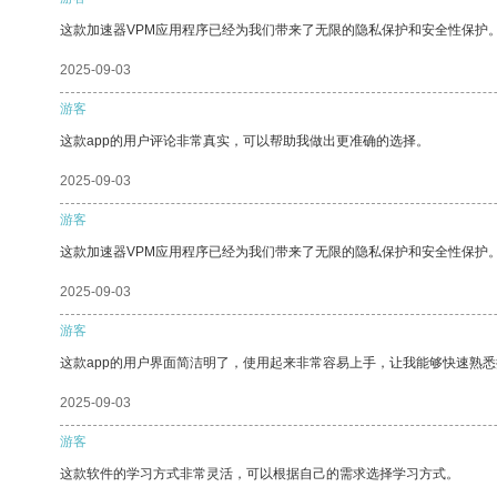
这款加速器VPM应用程序已经为我们带来了无限的隐私保护和安全性保护
2025-09-03
游客
这款app的用户评论非常真实，可以帮助我做出更准确的选择。
2025-09-03
游客
这款加速器VPM应用程序已经为我们带来了无限的隐私保护和安全性保护
2025-09-03
游客
这款app的用户界面简洁明了，使用起来非常容易上手，让我能够快速熟
2025-09-03
游客
这款软件的学习方式非常灵活，可以根据自己的需求选择学习方式。