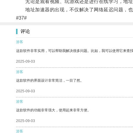
无论是观看视频、玩游戏还是进行在线学习，地址加
地址加速器的出现，不仅解决了网络延迟问题，也
#37#
评论
游客
这款软件非常实用，可以帮助我解决很多问题。比如，我可以使用它来查
2025-09-03
游客
这款软件的界面设计非常简洁，一目了然。
2025-09-03
游客
这款软件的功能非常强大，使用起来非常方便。
2025-09-03
游客