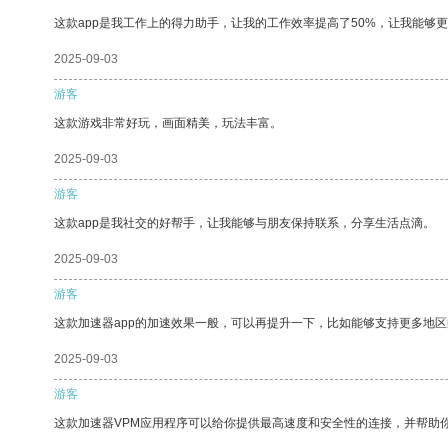
这款app是我工作上的得力助手，让我的工作效率提高了50%，让我能够
2025-09-03
游客
这款游戏非常好玩，画面精美，玩法丰富。
2025-09-03
游客
这款app是我社交的好帮手，让我能够与朋友保持联系，分享生活点滴。
2025-09-03
游客
这款加速器app的加速效果一般，可以再提升一下，比如能够支持更多地
2025-09-03
游客
这款加速器VPM应用程序可以给你提供最高速度和安全性的连接，并帮助