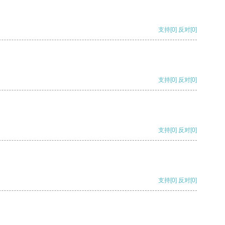
支持
[0]
反对
[0]
支持
[0]
反对
[0]
支持
[0]
反对
[0]
支持
[0]
反对
[0]