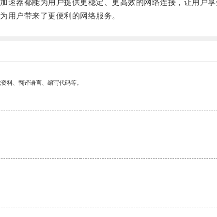
速器都能为用户提供更稳定、更高效的网络连接，让用户享
为用户带来了更便利的网络服务。
找资料、翻译语言、编写代码等。