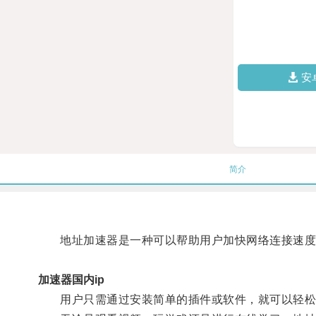
安
简介
地址加速器是一种可以帮助用户加快网络连接速度的
加速器国内ip
用户只需通过安装简单的插件或软件，就可以轻松