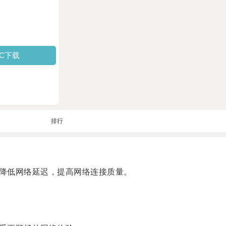
PC下载
排行
降低网络延迟，提高网络连接质量。