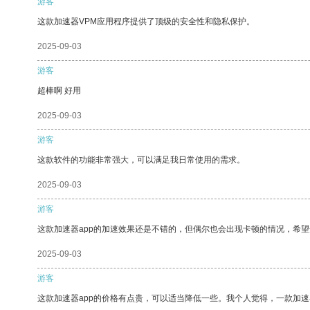
游客
这款加速器VPM应用程序提供了顶级的安全性和隐私保护。
2025-09-03
游客
超棒啊 好用
2025-09-03
游客
这款软件的功能非常强大，可以满足我日常使用的需求。
2025-09-03
游客
这款加速器app的加速效果还是不错的，但偶尔也会出现卡顿的情况，希
2025-09-03
游客
这款加速器app的价格有点贵，可以适当降低一些。我个人觉得，一款加速