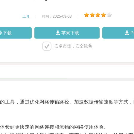
工具
|
时间：2025-09-03
|
卓下载
苹果下载
安卓市场，安全绿色
工具，通过优化网络传输路径、加速数据传输速度等方式，
体验到更快速的网络连接和流畅的网络使用体验。