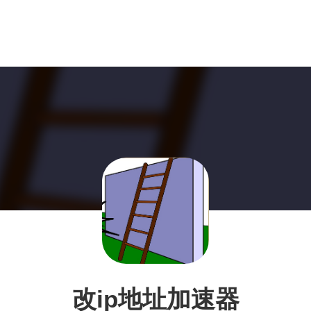
改ip地址加速器