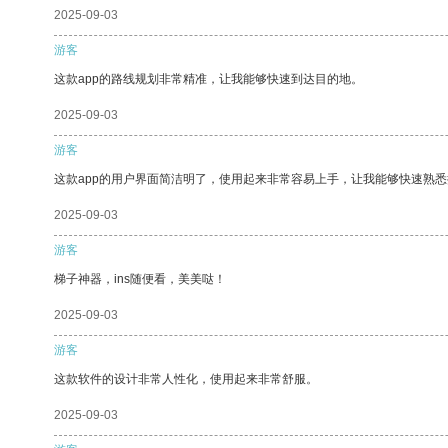
2025-09-03
游客
这款app的路线规划非常精准，让我能够快速到达目的地。
2025-09-03
游客
这款app的用户界面简洁明了，使用起来非常容易上手，让我能够快速熟悉
2025-09-03
游客
梯子神器，ins随便看，美美哒！
2025-09-03
游客
这款软件的设计非常人性化，使用起来非常舒服。
2025-09-03