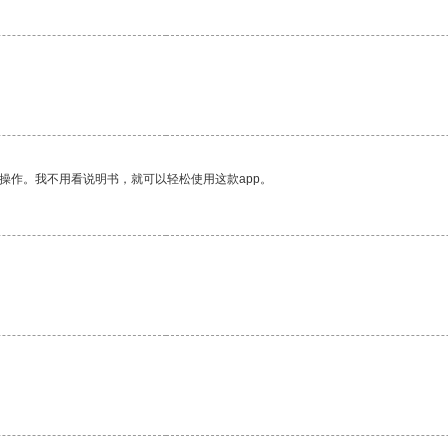
操作。我不用看说明书，就可以轻松使用这款app。