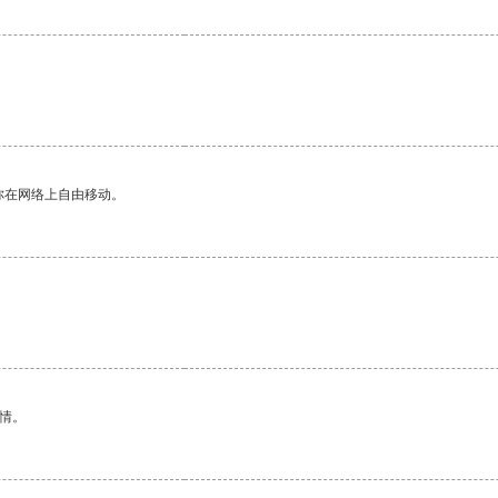
你在网络上自由移动。
情。