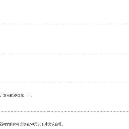
望开发者能够优化一下。
器app的价格应该在50元以下才比较合理。