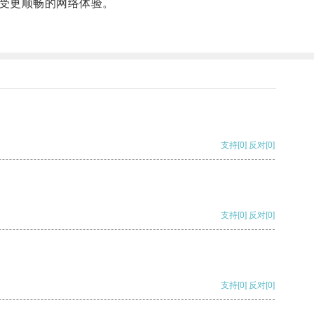
受更顺畅的网络体验。
支持
[0]
反对
[0]
支持
[0]
反对
[0]
支持
[0]
反对
[0]