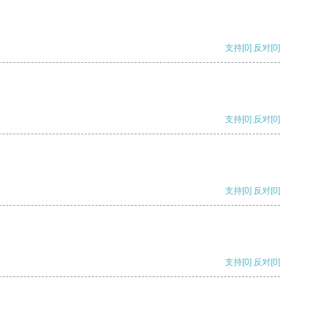
支持
[0]
反对
[0]
支持
[0]
反对
[0]
支持
[0]
反对
[0]
支持
[0]
反对
[0]