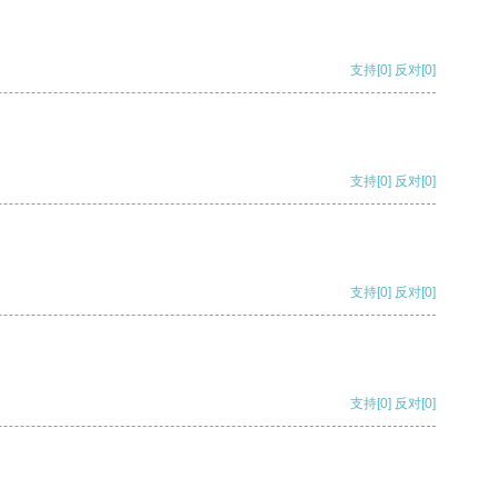
支持
[0]
反对
[0]
支持
[0]
反对
[0]
支持
[0]
反对
[0]
支持
[0]
反对
[0]