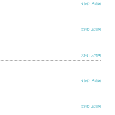
支持
[0]
反对
[0]
支持
[0]
反对
[0]
支持
[0]
反对
[0]
支持
[0]
反对
[0]
支持
[0]
反对
[0]