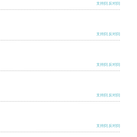
支持
[0]
反对
[0]
支持
[0]
反对
[0]
支持
[0]
反对
[0]
支持
[0]
反对
[0]
支持
[0]
反对
[0]