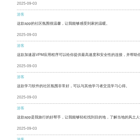
2025-09-03
游客
这款app的社区氛围很温馨，让我能够感受到家的温暖。
2025-09-03
游客
这款加速器VPM应用程序可以给你提供最高速度和安全性的连接，并帮助
2025-09-03
游客
这款学习软件的社区氛围非常好，可以与其他学习者交流学习心得。
2025-09-03
游客
这款app是我旅行的好帮手，让我能够轻松找到目的地，了解当地的风土人
2025-09-03
游客