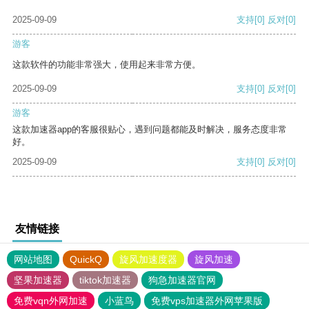
2025-09-09
支持
[0]
反对
[0]
游客
这款软件的功能非常强大，使用起来非常方便。
2025-09-09
支持
[0]
反对
[0]
游客
这款加速器app的客服很贴心，遇到问题都能及时解决，服务态度非常
好。
2025-09-09
支持
[0]
反对
[0]
友情链接
网站地图
QuickQ
旋风加速度器
旋风加速
坚果加速器
tiktok加速器
狗急加速器官网
免费vqn外网加速
小蓝鸟
免费vps加速器外网苹果版