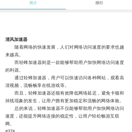
简介
排行
清风加速器
随着网络的快速发展，人们对网络访问速度的要求也越
来越高。
而轻蜂加速器则是一款能够帮助用户加快网络访问速度
的利器。
通过轻蜂加速器，用户可以快速访问各种网站，观看高
清视频，流畅畅享在线游戏等。
而且，轻蜂加速器还能有效降低网络延迟，避免卡顿和
掉线现象的发生，让用户拥有更加稳定和流畅的网络体验。
总的来说，轻蜂加速器不仅能够帮助用户加快网络访问
速度，还能提升网络连接的稳定性，让用户轻松畅游互联
网。
#37#