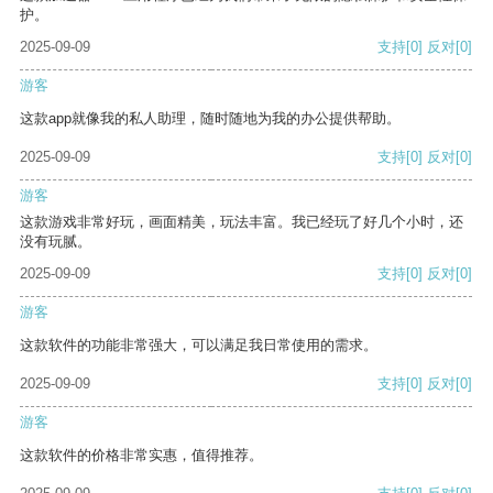
护。
2025-09-09
支持
[0]
反对
[0]
游客
这款app就像我的私人助理，随时随地为我的办公提供帮助。
2025-09-09
支持
[0]
反对
[0]
游客
这款游戏非常好玩，画面精美，玩法丰富。我已经玩了好几个小时，还
没有玩腻。
2025-09-09
支持
[0]
反对
[0]
游客
这款软件的功能非常强大，可以满足我日常使用的需求。
2025-09-09
支持
[0]
反对
[0]
游客
这款软件的价格非常实惠，值得推荐。