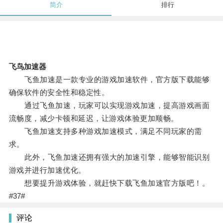
简介
排行
飞鸟加速器
飞鱼加速是一款专业的游戏加速软件，官方版下载能够
确保软件的安全性和稳定性。
通过飞鱼加速，玩家可以实现游戏加速，提高游戏画面
流畅度，减少卡顿和延迟，让游戏体验更加顺畅。
飞鱼加速支持多种游戏加速模式，满足不同玩家的需
求。
此外，飞鱼加速还拥有强大的加速引擎，能够智能识别
游戏并进行加速优化。
想要提升游戏体验，就赶快下载飞鱼加速官方版吧！。
#37#
评论