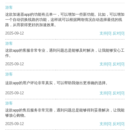
游客
这款加速器app的功能有点单一，可以增加一些新功能。比如，可以增加
一个自动切换线路的功能，这样就可以根据网络情况自动选择最优的线
路，从而获得更好的加速效果。
2025-09-12
支持
[0]
反对
[0]
游客
这款app的客服非常专业，遇到问题总是能够及时解决，让我能够安心工
作。
2025-09-12
支持
[0]
反对
[0]
游客
这款app的用户评论非常真实，可以帮助我做出更准确的选择。
2025-09-12
支持
[0]
反对
[0]
游客
这款app的售后服务非常完善，遇到问题总是能够得到妥善解决，让我能
够放心购物。
2025-09-12
支持
[0]
反对
[0]