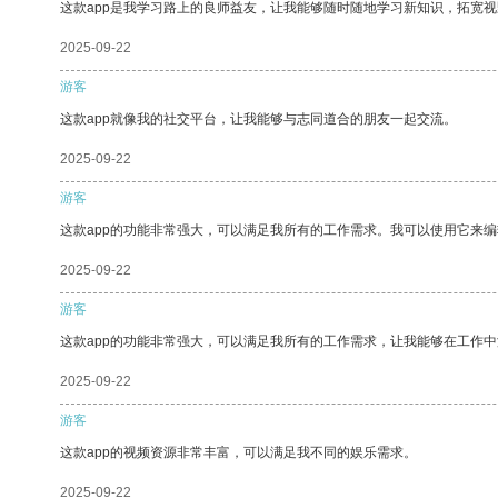
这款app是我学习路上的良师益友，让我能够随时随地学习新知识，拓宽视
2025-09-22
游客
这款app就像我的社交平台，让我能够与志同道合的朋友一起交流。
2025-09-22
游客
这款app的功能非常强大，可以满足我所有的工作需求。我可以使用它来
2025-09-22
游客
这款app的功能非常强大，可以满足我所有的工作需求，让我能够在工作
2025-09-22
游客
这款app的视频资源非常丰富，可以满足我不同的娱乐需求。
2025-09-22