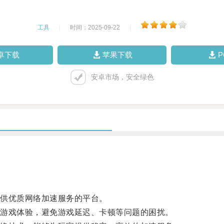
工具
|
时间：2025-09-22
|
卓下载
苹果下载
安卓市场，安全绿色
供优质网络加速服务的平台。
游戏体验，避免游戏延迟、卡顿等问题的困扰。