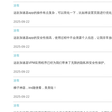
游客
这款加速器app的操作有点复杂，可以简化一下，比如将设置页面进行优化
2025-09-22
游客
这款加速器app的安全性很高，使用过程中不会泄露个人信息，让我非常放
2025-09-22
游客
这款加速器VPM应用程序已经为我们带来了无限的隐私和安全性保护。
2025-09-22
游客
梯子神器，ins随便看，美美哒！
2025-09-22
游客