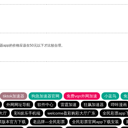
器app的价格应该在50元以下才比较合理。
tiktok加速器
狗急加速器官网
免费vqn外网加速
小蓝鸟
免
外网网址导航
软件中心
雷霆加速
狂飙加速器
哔咔漫画
大厅
彩6娱乐手机端
welcome盈彩购彩大厅广东
全民彩票app
票版本官方下载
老品牌—全民彩票
全民彩票官网app下载安装