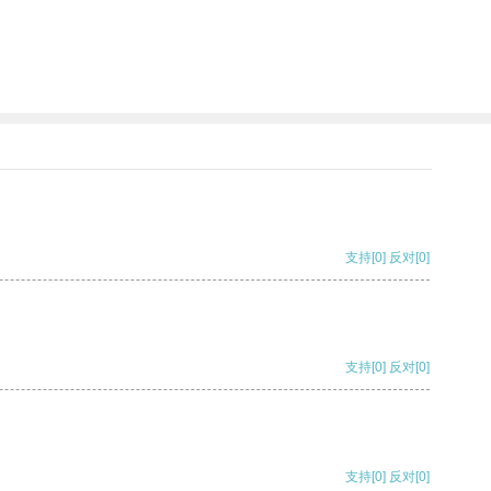
支持
[0]
反对
[0]
支持
[0]
反对
[0]
支持
[0]
反对
[0]