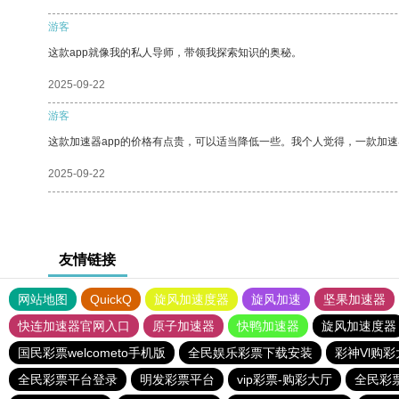
游客
这款app就像我的私人导师，带领我探索知识的奥秘。
2025-09-22
游客
这款加速器app的价格有点贵，可以适当降低一些。我个人觉得，一款加速
2025-09-22
友情链接
网站地图
QuickQ
旋风加速度器
旋风加速
坚果加速器
快连加速器官网入口
原子加速器
快鸭加速器
旋风加速度器
国民彩票welcometo手机版
全民娱乐彩票下载安装
彩神Vl购彩
全民彩票平台登录
明发彩票平台
vip彩票-购彩大厅
全民彩