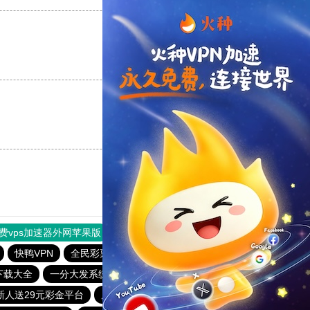
支持
[0]
反对
[0]
支持
[0]
反对
[0]
费vps加速器外网苹果版
旋风加速度器
快连加速器
快鸭VPN
全民彩票官网最新登录入口
下载大全
一分大发系统彩票app
全民彩票app下载大全
新人送29元彩金平台
原版699彩票
全民彩票版本官方下载