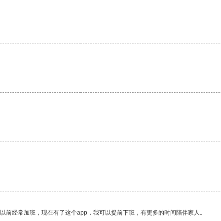
。
我以前经常加班，现在有了这个app，我可以提前下班，有更多的时间陪伴家人。