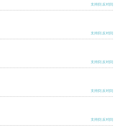
支持
[0]
反对
[0]
支持
[0]
反对
[0]
支持
[0]
反对
[0]
支持
[0]
反对
[0]
支持
[0]
反对
[0]