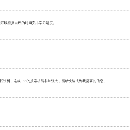
我可以根据自己的时间安排学习进度。
找资料，这款app的搜索功能非常强大，能够快速找到我需要的信息。