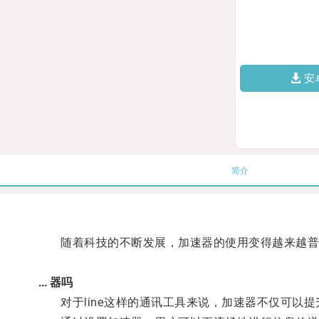
安
简介
随着科技的不断发展，加速器的使用变得越来越普
... 器吗
对于line这样的通讯工具来说，加速器不仅可以提