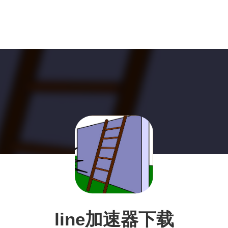
line加速器下载