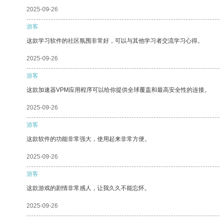
2025-09-26
游客
这款学习软件的社区氛围非常好，可以与其他学习者交流学习心得。
2025-09-26
游客
这款加速器VPM应用程序可以给你提供全球覆盖和最高安全性的连接。
2025-09-26
游客
这款软件的功能非常强大，使用起来非常方便。
2025-09-26
游客
这款游戏的剧情非常感人，让我久久不能忘怀。
2025-09-26