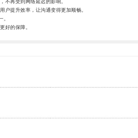
，不再受到网络延迟的影响。
用户提升效率，让沟通变得更加顺畅。
一。
更好的保障。
。