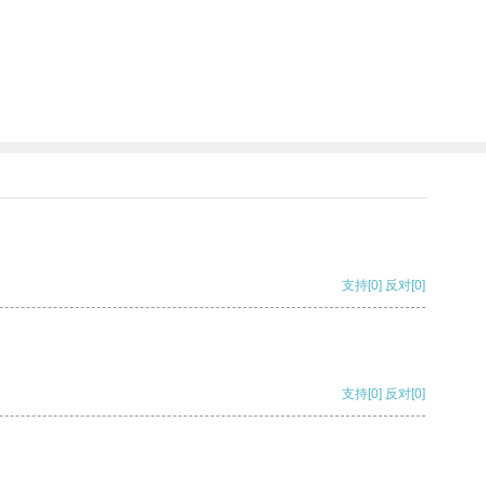
支持
[0]
反对
[0]
支持
[0]
反对
[0]