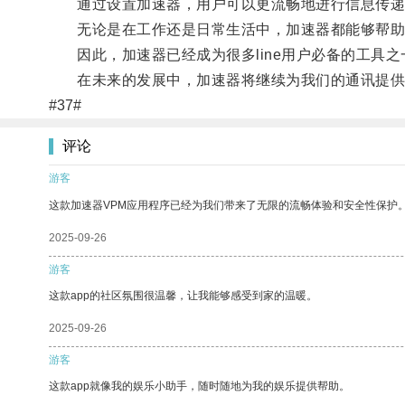
通过设置加速器，用户可以更流畅地进行信息传递
无论是在工作还是日常生活中，加速器都能够帮助
因此，加速器已经成为很多line用户必备的工具之
在未来的发展中，加速器将继续为我们的通讯提供
#37#
评论
游客
这款加速器VPM应用程序已经为我们带来了无限的流畅体验和安全性保护
2025-09-26
游客
这款app的社区氛围很温馨，让我能够感受到家的温暖。
2025-09-26
游客
这款app就像我的娱乐小助手，随时随地为我的娱乐提供帮助。