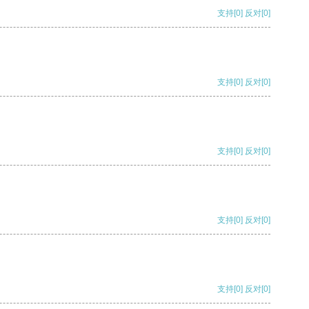
支持
[0]
反对
[0]
支持
[0]
反对
[0]
支持
[0]
反对
[0]
支持
[0]
反对
[0]
支持
[0]
反对
[0]