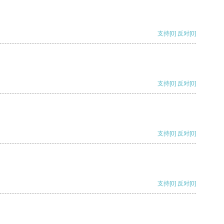
支持
[0]
反对
[0]
支持
[0]
反对
[0]
支持
[0]
反对
[0]
支持
[0]
反对
[0]