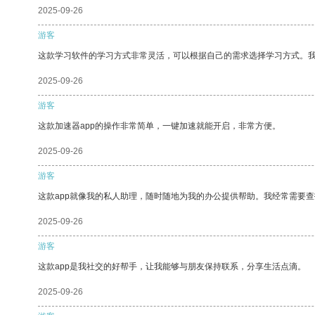
2025-09-26
游客
这款学习软件的学习方式非常灵活，可以根据自己的需求选择学习方式。
2025-09-26
游客
这款加速器app的操作非常简单，一键加速就能开启，非常方便。
2025-09-26
游客
这款app就像我的私人助理，随时随地为我的办公提供帮助。我经常需要查
2025-09-26
游客
这款app是我社交的好帮手，让我能够与朋友保持联系，分享生活点滴。
2025-09-26