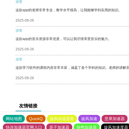
游客
这款app的老师非常专业，教学水平很高，让我能够学到实用的知识。
2025-09-26
游客
这款app的音乐资源非常优质，可以让我尽情享受音乐的魅力。
2025-09-26
游客
这款学习软件的课程内容非常丰富，涵盖了各个学科的知识。老师的讲解
2025-09-26
友情链接
网站地图
QuickQ
旋风加速度器
旋风加速
坚果加速器
快连加速器官网入口
原子加速器
快鸭加速器
旋风加速度器