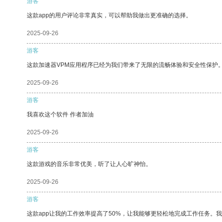
游客
这款app的用户评论非常真实，可以帮助我做出更准确的选择。
2025-09-26
游客
这款加速器VPM应用程序已经为我们带来了无限的流畅体验和安全性保护
2025-09-26
游客
我喜欢这个软件 作者加油
2025-09-26
游客
这款游戏的音乐非常优美，听了让人心旷神怡。
2025-09-26
游客
这款app让我的工作效率提高了50%，让我能够更轻松地完成工作任务。