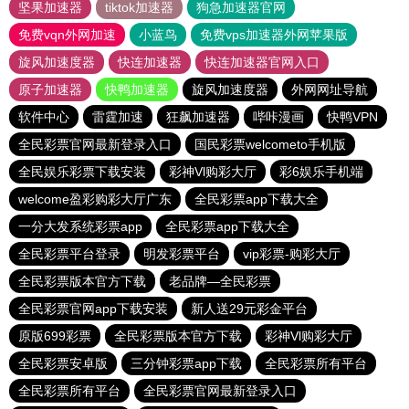
坚果加速器
tiktok加速器
狗急加速器官网
免费vqn外网加速
小蓝鸟
免费vps加速器外网苹果版
旋风加速度器
快连加速器
快连加速器官网入口
原子加速器
快鸭加速器
旋风加速度器
外网网址导航
软件中心
雷霆加速
狂飙加速器
哔咔漫画
快鸭VPN
全民彩票官网最新登录入口
国民彩票welcometo手机版
全民娱乐彩票下载安装
彩神Vl购彩大厅
彩6娱乐手机端
welcome盈彩购彩大厅广东
全民彩票app下载大全
一分大发系统彩票app
全民彩票app下载大全
全民彩票平台登录
明发彩票平台
vip彩票-购彩大厅
全民彩票版本官方下载
老品牌—全民彩票
全民彩票官网app下载安装
新人送29元彩金平台
原版699彩票
全民彩票版本官方下载
彩神Vl购彩大厅
全民彩票安卓版
三分钟彩票app下载
全民彩票所有平台
全民彩票所有平台
全民彩票官网最新登录入口