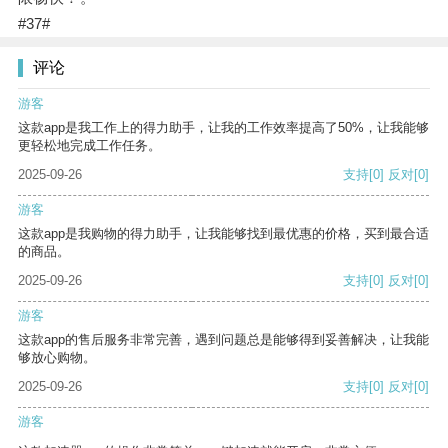
#37#
评论
游客
这款app是我工作上的得力助手，让我的工作效率提高了50%，让我能够
更轻松地完成工作任务。
2025-09-26
支持
[0]
反对
[0]
游客
这款app是我购物的得力助手，让我能够找到最优惠的价格，买到最合适
的商品。
2025-09-26
支持
[0]
反对
[0]
游客
这款app的售后服务非常完善，遇到问题总是能够得到妥善解决，让我能
够放心购物。
2025-09-26
支持
[0]
反对
[0]
游客