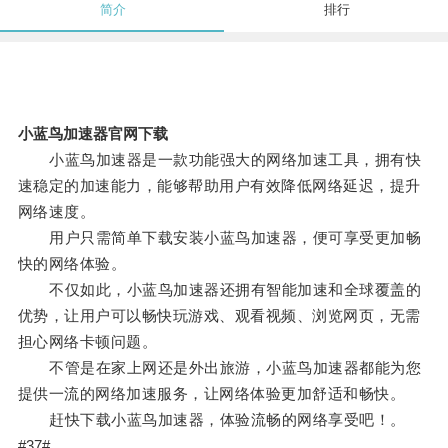
简介
排行
小蓝鸟加速器官网下载
小蓝鸟加速器是一款功能强大的网络加速工具，拥有快
速稳定的加速能力，能够帮助用户有效降低网络延迟，提升
网络速度。
用户只需简单下载安装小蓝鸟加速器，便可享受更加畅
快的网络体验。
不仅如此，小蓝鸟加速器还拥有智能加速和全球覆盖的
优势，让用户可以畅快玩游戏、观看视频、浏览网页，无需
担心网络卡顿问题。
不管是在家上网还是外出旅游，小蓝鸟加速器都能为您
提供一流的网络加速服务，让网络体验更加舒适和畅快。
赶快下载小蓝鸟加速器，体验流畅的网络享受吧！。
#37#