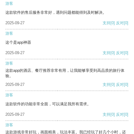
游客
这款软件的售后服务非常好，遇到问题都能得到及时解决。
2025-09-27
支持
[0]
反对
[0]
游客
这个是app神器
2025-09-27
支持
[0]
反对
[0]
游客
这款app的酒店、餐厅推荐非常有用，让我能够享受到高品质的旅行体
验。
2025-09-27
支持
[0]
反对
[0]
游客
这款软件的功能非常全面，可以满足我所有需求。
2025-09-27
支持
[0]
反对
[0]
游客
这款游戏非常好玩，画面精美，玩法丰富。我已经玩了好几个小时，还