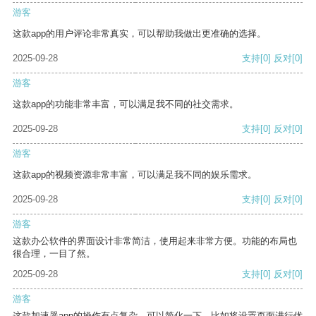
游客
这款app的用户评论非常真实，可以帮助我做出更准确的选择。
2025-09-28
支持
[0]
反对
[0]
游客
这款app的功能非常丰富，可以满足我不同的社交需求。
2025-09-28
支持
[0]
反对
[0]
游客
这款app的视频资源非常丰富，可以满足我不同的娱乐需求。
2025-09-28
支持
[0]
反对
[0]
游客
这款办公软件的界面设计非常简洁，使用起来非常方便。功能的布局也
很合理，一目了然。
2025-09-28
支持
[0]
反对
[0]
游客
这款加速器app的操作有点复杂，可以简化一下，比如将设置页面进行优