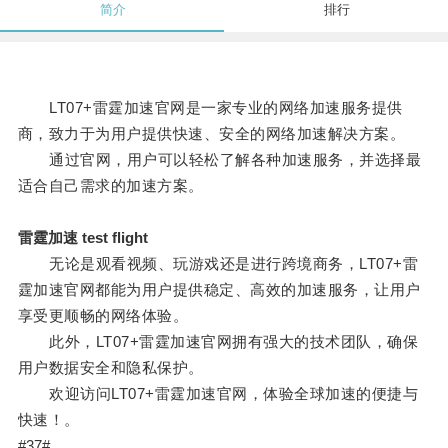
简介
排行
LT07+雷霆加速官网是一家专业的网络加速服务提供
商，致力于为用户提供快速、安全的网络加速解决方案。
通过官网，用户可以轻松了解各种加速服务，并选择最
适合自己需求的加速方案。
雷霆加速 test flight
无论是观看视频、玩游戏还是进行跨境商务，LT07+雷
霆加速官网都能为用户提供稳定、高效的加速服务，让用户
享受更顺畅的网络体验。
此外，LT07+雷霆加速官网拥有强大的技术团队，确保
用户数据安全和隐私保护。
欢迎访问LT07+雷霆加速官网，体验全球加速的便捷与
快速！。
#37#