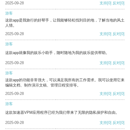
2025-09-28
支持
[0]
反对
[0]
游客
这款app是我旅行的好帮手，让我能够轻松找到目的地，了解当地的风土
人情。
2025-09-28
支持
[0]
反对
[0]
游客
这款app就像我的娱乐小助手，随时随地为我的娱乐提供帮助。
2025-09-28
支持
[0]
反对
[0]
游客
这款app的功能非常强大，可以满足我所有的工作需求。我可以使用它来
编辑文档、制作演示文稿、管理日程安排等。
2025-09-28
支持
[0]
反对
[0]
游客
这款加速器VPM应用程序已经为我们带来了无限的隐私保护和自由。
2025-09-28
支持
[0]
反对
[0]