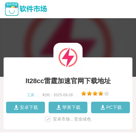
lt28cc雷霆加速官网下载地址
工具
|
时间：2025-09-28
|
安卓下载
苹果下载
PC下载
安卓市场，安全绿色