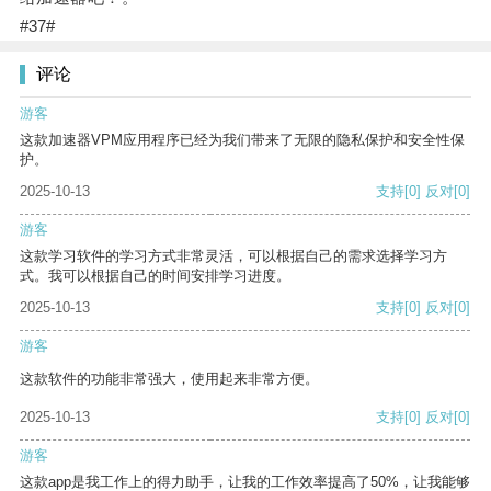
#37#
评论
游客
这款加速器VPM应用程序已经为我们带来了无限的隐私保护和安全性保
护。
2025-10-13
支持
[0]
反对
[0]
游客
这款学习软件的学习方式非常灵活，可以根据自己的需求选择学习方
式。我可以根据自己的时间安排学习进度。
2025-10-13
支持
[0]
反对
[0]
游客
这款软件的功能非常强大，使用起来非常方便。
2025-10-13
支持
[0]
反对
[0]
游客
这款app是我工作上的得力助手，让我的工作效率提高了50%，让我能够