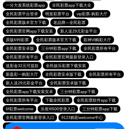
一分大发系统彩票app
全民彩票app下载大全
全民彩票平台登录
明发彩票平台
vip彩票-购彩大厅
全民彩票版本官方下载
老品牌—全民彩票
全民彩票官网app下载安装
新人送29元彩金平台
原版699彩票
全民彩票版本官方下载
彩神Vl购彩大厅
全民彩票安卓版
三分钟彩票app下载
全民彩票所有平台
全民彩票所有平台
全民彩票官网最新登录入口
送彩金32元可提款
全民娱乐彩票下载安装
新盈彩一购彩大厅
全民彩票安卓版下载
全民彩票所有平台
新人送29元彩金平台
全民彩票安卓版下载
全民彩票app下载安装安卓
三分钟彩票app下载
全民彩票所有平台
下载全民彩票
全民彩票软件app下载
6f彩票welcome
乐发III500登录入口
三分钟彩票app下载
全民彩票官网最新登录入口
9123购彩welcome中心
6f彩票welcome