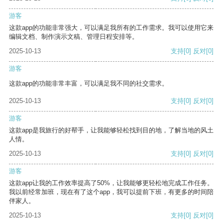
游客
这款app的功能非常强大，可以满足我所有的工作需求。我可以使用它来
编辑文档、制作演示文稿、管理日程安排等。
2025-10-13
支持
[0]
反对
[0]
游客
这款app的功能非常丰富，可以满足我不同的社交需求。
2025-10-13
支持
[0]
反对
[0]
游客
这款app是我旅行的好帮手，让我能够轻松找到目的地，了解当地的风土
人情。
2025-10-13
支持
[0]
反对
[0]
游客
这款app让我的工作效率提高了50%，让我能够更轻松地完成工作任务。
我以前经常加班，现在有了这个app，我可以提前下班，有更多的时间陪
伴家人。
2025-10-13
支持
[0]
反对
[0]