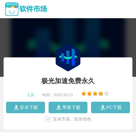
极光加速免费永久
工具
|
时间：2025-10-13
|
安卓下载
苹果下载
PC下载
安卓市场，安全绿色