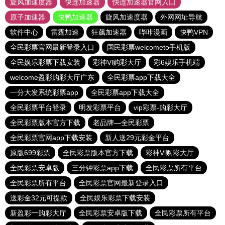
旋风加速度器
快连加速器
快连加速器官网入口
原子加速器
快鸭加速器
旋风加速度器
外网网址导航
软件中心
雷霆加速
狂飙加速器
哔咔漫画
快鸭VPN
全民彩票官网最新登录入口
国民彩票welcometo手机版
全民娱乐彩票下载安装
彩神Vl购彩大厅
彩6娱乐手机端
welcome盈彩购彩大厅广东
全民彩票app下载大全
一分大发系统彩票app
全民彩票app下载大全
全民彩票平台登录
明发彩票平台
vip彩票-购彩大厅
全民彩票版本官方下载
老品牌—全民彩票
全民彩票官网app下载安装
新人送29元彩金平台
原版699彩票
全民彩票版本官方下载
彩神Vl购彩大厅
全民彩票安卓版
三分钟彩票app下载
全民彩票所有平台
全民彩票所有平台
全民彩票官网最新登录入口
送彩金32元可提款
全民娱乐彩票下载安装
新盈彩一购彩大厅
全民彩票安卓版下载
全民彩票所有平台