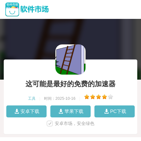
这可能是最好的免费的加速器
工具
|
时间：2025-10-16
|
安卓下载
苹果下载
PC下载
安卓市场，安全绿色