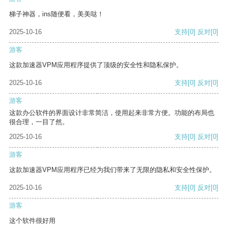
梯子神器，ins随便看，美美哒！
2025-10-16
支持
[0]
反对
[0]
游客
这款加速器VPM应用程序提供了顶级的安全性和隐私保护。
2025-10-16
支持
[0]
反对
[0]
游客
这款办公软件的界面设计非常简洁，使用起来非常方便。功能的布局也
很合理，一目了然。
2025-10-16
支持
[0]
反对
[0]
游客
这款加速器VPM应用程序已经为我们带来了无限的隐私和安全性保护。
2025-10-16
支持
[0]
反对
[0]
游客
这个软件很好用