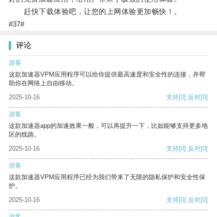
赶快下载体验吧，让您的上网体验更加畅快！。
#37#
评论
游客
这款加速器VPM应用程序可以给你提供最高速度和安全性的连接，并帮
助你在网络上自由移动。
2025-10-16
支持
[0]
反对
[0]
游客
这款加速器app的加速效果一般，可以再提升一下，比如能够支持更多地
区的线路。
2025-10-16
支持
[0]
反对
[0]
游客
这款加速器VPM应用程序已经为我们带来了无限的隐私保护和安全性保
护。
2025-10-16
支持
[0]
反对
[0]
游客