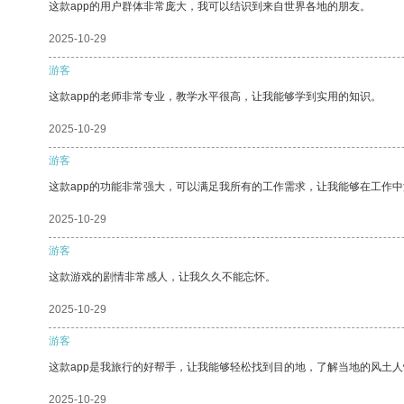
这款app的用户群体非常庞大，我可以结识到来自世界各地的朋友。
2025-10-29
游客
这款app的老师非常专业，教学水平很高，让我能够学到实用的知识。
2025-10-29
游客
这款app的功能非常强大，可以满足我所有的工作需求，让我能够在工作
2025-10-29
游客
这款游戏的剧情非常感人，让我久久不能忘怀。
2025-10-29
游客
这款app是我旅行的好帮手，让我能够轻松找到目的地，了解当地的风土人
2025-10-29