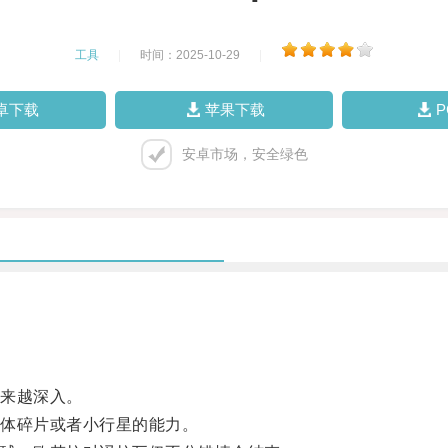
工具
|
时间：2025-10-29
|
卓下载
苹果下载
安卓市场，安全绿色
来越深入。
体碎片或者小行星的能力。