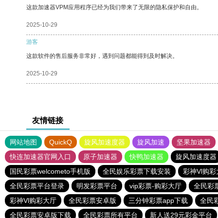
这款加速器VPM应用程序已经为我们带来了无限的隐私保护和自由。
2025-10-29
游客
这款软件的售后服务非常好，遇到问题都能得到及时解决。
2025-10-29
友情链接
网站地图
QuickQ
旋风加速度器
旋风加速
坚果加速器
快连加速器官网入口
原子加速器
快鸭加速器
旋风加速度器
国民彩票welcometo手机版
全民娱乐彩票下载安装
彩神Vl购彩
全民彩票平台登录
明发彩票平台
vip彩票-购彩大厅
全民彩
彩神Vl购彩大厅
全民彩票安卓版
三分钟彩票app下载
全民
全民彩票安卓版下载
全民彩票所有平台
新人送29元彩金平台