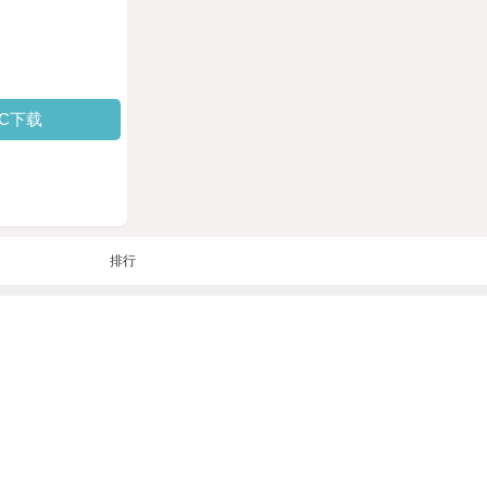
PC下载
排行