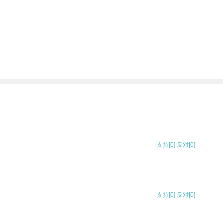
支持
[0]
反对
[0]
支持
[0]
反对
[0]