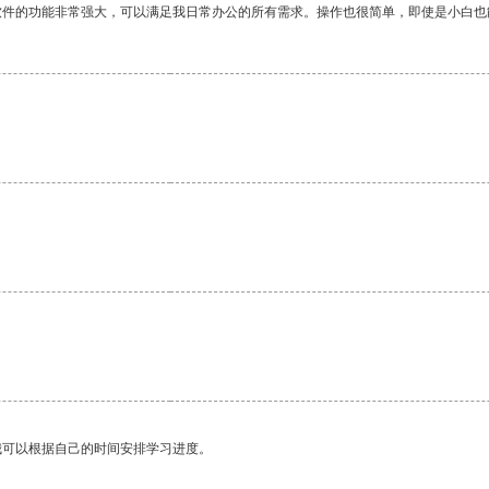
软件的功能非常强大，可以满足我日常办公的所有需求。操作也很简单，即使是小白也
我可以根据自己的时间安排学习进度。