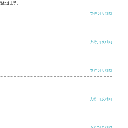
能快速上手。
支持
[0]
反对
[0]
支持
[0]
反对
[0]
支持
[0]
反对
[0]
支持
[0]
反对
[0]
支持
[0]
反对
[0]