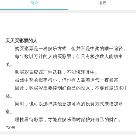
简介
排行
天天买彩票的人
购买彩票是一种娱乐方式，但并不是中奖的唯一途径。
每年数以万计的人购买彩票，但只有极少数人能够中
奖。
购买彩票应该理性选择，不能沉迷其中。
虽然中奖的概率很小，但也有人靠着运气一夜暴富。
因此，购买彩票要控制好自己的投入，不要过度追求中
奖。
同时，也可以选择其他更加可靠的投资方式来增加财
富。
理性看待彩票，才能在娱乐同时保护好自己的财产。
#39#