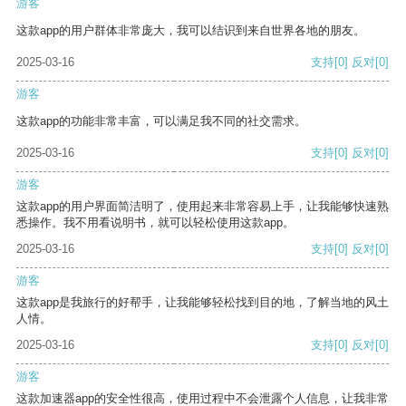
游客
这款app的用户群体非常庞大，我可以结识到来自世界各地的朋友。
2025-03-16
支持
[0]
反对
[0]
游客
这款app的功能非常丰富，可以满足我不同的社交需求。
2025-03-16
支持
[0]
反对
[0]
游客
这款app的用户界面简洁明了，使用起来非常容易上手，让我能够快速熟
悉操作。我不用看说明书，就可以轻松使用这款app。
2025-03-16
支持
[0]
反对
[0]
游客
这款app是我旅行的好帮手，让我能够轻松找到目的地，了解当地的风土
人情。
2025-03-16
支持
[0]
反对
[0]
游客
这款加速器app的安全性很高，使用过程中不会泄露个人信息，让我非常