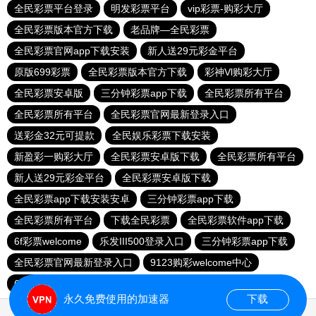
全民彩票平台登录
明发彩票平台
vip彩票-购彩大厅
全民彩票版本官方下载
老品牌—全民彩票
全民彩票官网app下载安装
新人送29元彩金平台
原版699彩票
全民彩票版本官方下载
彩神Vl购彩大厅
全民彩票安卓版
三分钟彩票app下载
全民彩票所有平台
全民彩票所有平台
全民彩票官网最新登录入口
送彩金32元可提款
全民娱乐彩票下载安装
新盈彩一购彩大厅
全民彩票安卓版下载
全民彩票所有平台
新人送29元彩金平台
全民彩票安卓版下载
全民彩票app下载安装安卓
三分钟彩票app下载
全民彩票所有平台
下载全民彩票
全民彩票软件app下载
6f彩票welcome
乐发III500登录入口
三分钟彩票app下载
全民彩票官网最新登录入口
9123购彩welcome中心
6f彩票welcome
永久免费使用的加速器
下载