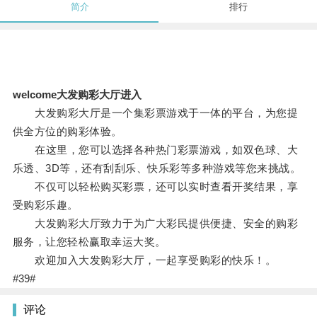
简介
排行
welcome大发购彩大厅进入
大发购彩大厅是一个集彩票游戏于一体的平台，为您提
供全方位的购彩体验。
在这里，您可以选择各种热门彩票游戏，如双色球、大
乐透、3D等，还有刮刮乐、快乐彩等多种游戏等您来挑战。
不仅可以轻松购买彩票，还可以实时查看开奖结果，享
受购彩乐趣。
大发购彩大厅致力于为广大彩民提供便捷、安全的购彩
服务，让您轻松赢取幸运大奖。
欢迎加入大发购彩大厅，一起享受购彩的快乐！。
#39#
评论