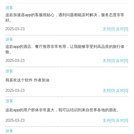
游客
这款加速器app的客服很贴心，遇到问题都能及时解决，服务态度非常
好。
2025-03-23
支持
[0]
反对
[0]
游客
这款app的酒店、餐厅推荐非常有用，让我能够享受到高品质的旅行体
验。
2025-03-23
支持
[0]
反对
[0]
游客
我喜欢这个软件 作者加油
2025-03-23
支持
[0]
反对
[0]
游客
这款app的用户群体非常庞大，我可以结识到来自世界各地的朋友。
2025-03-23
支持
[0]
反对
[0]
游客