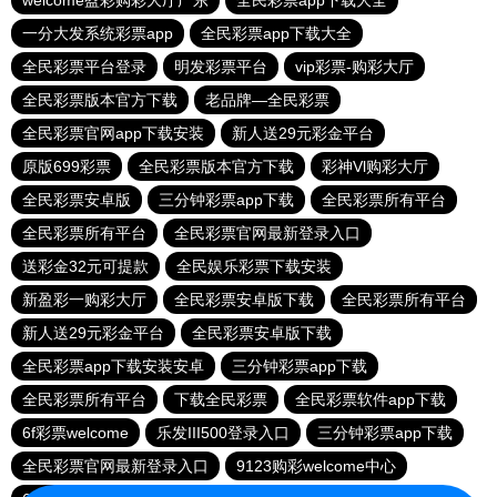
welcome盈彩购彩大厅广东
全民彩票app下载大全
一分大发系统彩票app
全民彩票app下载大全
全民彩票平台登录
明发彩票平台
vip彩票-购彩大厅
全民彩票版本官方下载
老品牌—全民彩票
全民彩票官网app下载安装
新人送29元彩金平台
原版699彩票
全民彩票版本官方下载
彩神Vl购彩大厅
全民彩票安卓版
三分钟彩票app下载
全民彩票所有平台
全民彩票所有平台
全民彩票官网最新登录入口
送彩金32元可提款
全民娱乐彩票下载安装
新盈彩一购彩大厅
全民彩票安卓版下载
全民彩票所有平台
新人送29元彩金平台
全民彩票安卓版下载
全民彩票app下载安装安卓
三分钟彩票app下载
全民彩票所有平台
下载全民彩票
全民彩票软件app下载
6f彩票welcome
乐发III500登录入口
三分钟彩票app下载
全民彩票官网最新登录入口
9123购彩welcome中心