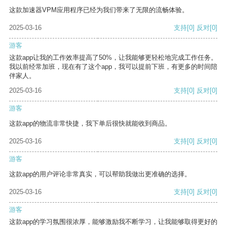
这款加速器VPM应用程序已经为我们带来了无限的流畅体验。
2025-03-16
支持
[0]
反对
[0]
游客
这款app让我的工作效率提高了50%，让我能够更轻松地完成工作任务。
我以前经常加班，现在有了这个app，我可以提前下班，有更多的时间陪
伴家人。
2025-03-16
支持
[0]
反对
[0]
游客
这款app的物流非常快捷，我下单后很快就能收到商品。
2025-03-16
支持
[0]
反对
[0]
游客
这款app的用户评论非常真实，可以帮助我做出更准确的选择。
2025-03-16
支持
[0]
反对
[0]
游客
这款app的学习氛围很浓厚，能够激励我不断学习，让我能够取得更好的