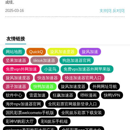
成绩。
2025-03-16
支持
[0]
反对
[0]
友情链接
网站地图
QuickQ
旋风加速度器
旋风加速
坚果加速器
tiktok加速器
狗急加速器官网
免费vqn外网加速
小蓝鸟
免费vps加速器外网苹果版
旋风加速度器
快连加速器
快连加速器官网入口
原子加速器
快鸭加速器
旋风加速度器
外网网址导航
软件中心
雷霆加速
狂飙加速器
哔咔漫画
快鸭VPN
海外npv加速器官网
全民彩票官网最新登录入口
国民彩票welcometo手机版
全民娱乐彩票下载安装
彩神Vl购彩大厅
彩6娱乐手机端