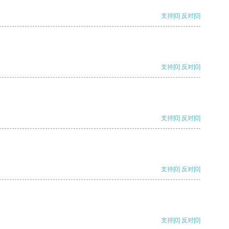
支持
[0]
反对
[0]
支持
[0]
反对
[0]
支持
[0]
反对
[0]
支持
[0]
反对
[0]
支持
[0]
反对
[0]