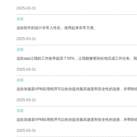
2025-03-31
游客
这款软件的设计非常人性化，使用起来非常方便。
2025-03-31
游客
这款app让我的工作效率提高了50%，让我能够更轻松地完成工作任务。
2025-03-31
游客
这款加速器VPM应用程序可以给你提供最高速度和安全性的连接，并帮助
2025-03-31
游客
这款加速器VPM应用程序可以给你提供最高速度和安全性的连接，并帮助
2025-03-31