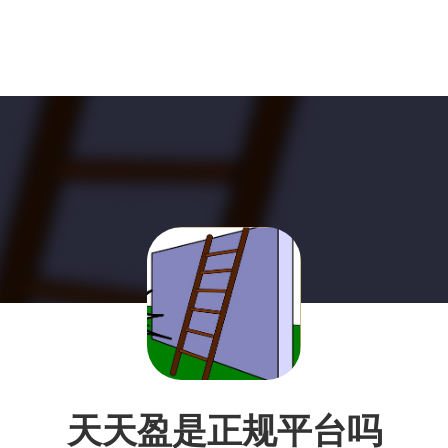
天天盈是正规平台吗