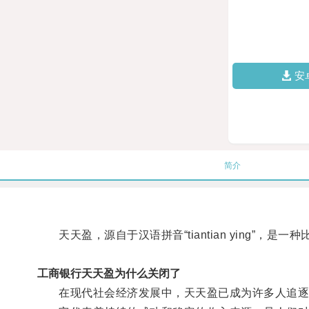
安
简介
天天盈，源自于汉语拼音“tiantian ying”，
工商银行天天盈为什么关闭了
在现代社会经济发展中，天天盈已成为许多人追逐