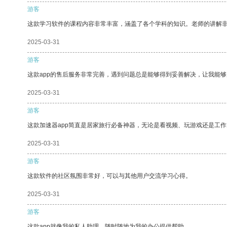
游客
这款学习软件的课程内容非常丰富，涵盖了各个学科的知识。老师的讲解
2025-03-31
游客
这款app的售后服务非常完善，遇到问题总是能够得到妥善解决，让我能
2025-03-31
游客
这款加速器app简直是居家旅行必备神器，无论是看视频、玩游戏还是工
2025-03-31
游客
这款软件的社区氛围非常好，可以与其他用户交流学习心得。
2025-03-31
游客
这款app就像我的私人助理，随时随地为我的办公提供帮助。