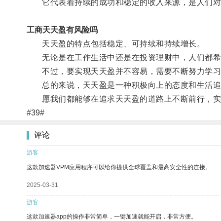
它代表着持续的成功和稳定的收入来源，是人们对
工商天天盈有风险吗
天天盈的特点包括稳定、可持续和持续增长。
无论是在工作生活中还是在投资理财中，人们都希
不过，要实现天天盈并不容易，需要不断努力学习
总的来说，天天盈是一种积极向上的态度和生活追
愿我们都能够在追求天天盈的道路上不断前行，实
#39#
评论
游客
这款加速器VPM应用程序可以给你提供全球覆盖和最高安全性的连接。
2025-03-31
游客
这款加速器app的操作非常简单，一键加速就能开启，非常方便。