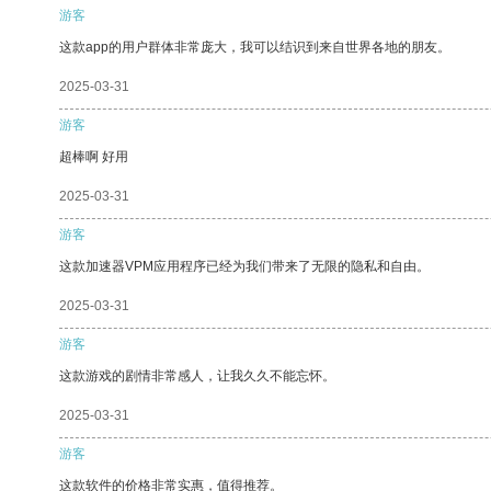
游客
这款app的用户群体非常庞大，我可以结识到来自世界各地的朋友。
2025-03-31
游客
超棒啊 好用
2025-03-31
游客
这款加速器VPM应用程序已经为我们带来了无限的隐私和自由。
2025-03-31
游客
这款游戏的剧情非常感人，让我久久不能忘怀。
2025-03-31
游客
这款软件的价格非常实惠，值得推荐。