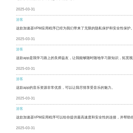
2025-03-31
游客
这款加速器VPM应用程序已经为我们带来了无限的隐私保护和安全性保护
2025-03-31
游客
这款app是我学习路上的良师益友，让我能够随时随地学习新知识，拓宽视
2025-03-31
游客
这款app的音乐资源非常优质，可以让我尽情享受音乐的魅力。
2025-03-31
游客
这款加速器VPM应用程序可以给你提供最高速度和安全性的连接，并帮助
2025-03-31