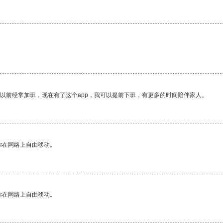
我以前经常加班，现在有了这个app，我可以提前下班，有更多的时间陪伴家人。
你在网络上自由移动。
你在网络上自由移动。