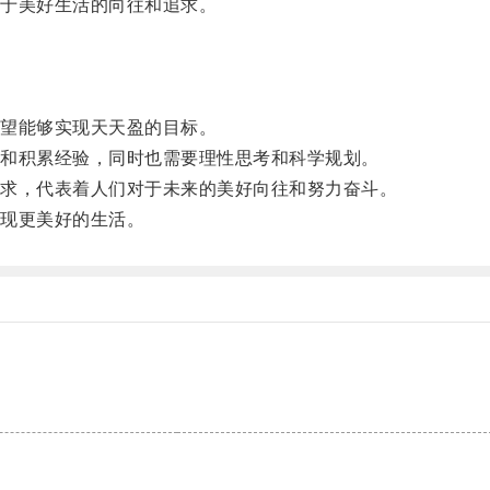
于美好生活的向往和追求。
望能够实现天天盈的目标。
和积累经验，同时也需要理性思考和科学规划。
求，代表着人们对于未来的美好向往和努力奋斗。
现更美好的生活。