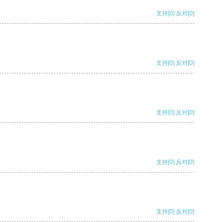
支持
[0]
反对
[0]
支持
[0]
反对
[0]
支持
[0]
反对
[0]
支持
[0]
反对
[0]
支持
[0]
反对
[0]