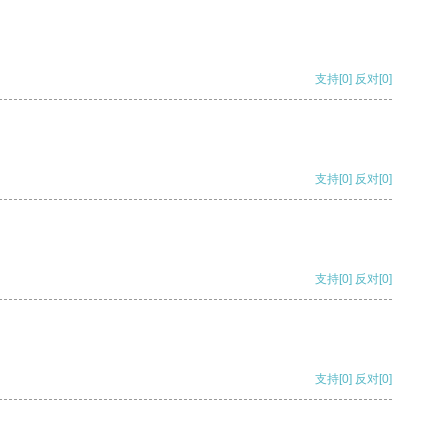
支持
[0]
反对
[0]
支持
[0]
反对
[0]
支持
[0]
反对
[0]
支持
[0]
反对
[0]