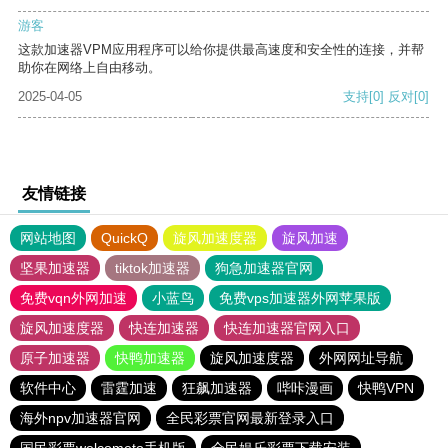
游客
这款加速器VPM应用程序可以给你提供最高速度和安全性的连接，并帮
助你在网络上自由移动。
2025-04-05
支持
[0]
反对
[0]
友情链接
网站地图
QuickQ
旋风加速度器
旋风加速
坚果加速器
tiktok加速器
狗急加速器官网
免费vqn外网加速
小蓝鸟
免费vps加速器外网苹果版
旋风加速度器
快连加速器
快连加速器官网入口
原子加速器
快鸭加速器
旋风加速度器
外网网址导航
软件中心
雷霆加速
狂飙加速器
哔咔漫画
快鸭VPN
海外npv加速器官网
全民彩票官网最新登录入口