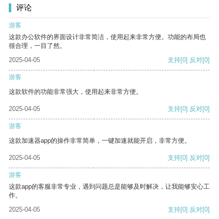
评论
游客
这款办公软件的界面设计非常简洁，使用起来非常方便。功能的布局也
很合理，一目了然。
2025-04-05
支持
[0]
反对
[0]
游客
这款软件的功能非常强大，使用起来非常方便。
2025-04-05
支持
[0]
反对
[0]
游客
这款加速器app的操作非常简单，一键加速就能开启，非常方便。
2025-04-05
支持
[0]
反对
[0]
游客
这款app的客服非常专业，遇到问题总是能够及时解决，让我能够安心工
作。
2025-04-05
支持
[0]
反对
[0]