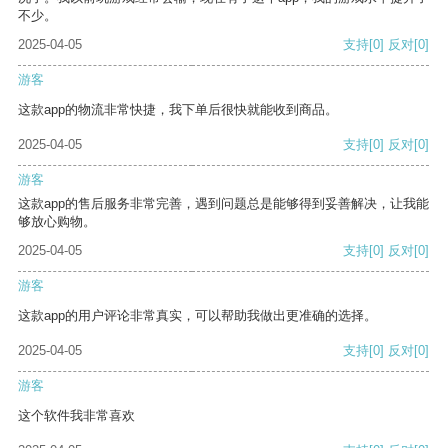
不少。
2025-04-05
支持
[0]
反对
[0]
游客
这款app的物流非常快捷，我下单后很快就能收到商品。
2025-04-05
支持
[0]
反对
[0]
游客
这款app的售后服务非常完善，遇到问题总是能够得到妥善解决，让我能
够放心购物。
2025-04-05
支持
[0]
反对
[0]
游客
这款app的用户评论非常真实，可以帮助我做出更准确的选择。
2025-04-05
支持
[0]
反对
[0]
游客
这个软件我非常喜欢