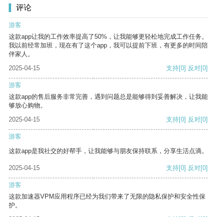
评论
游客
这款app让我的工作效率提高了50%，让我能够更轻松地完成工作任务。
我以前经常加班，现在有了这个app，我可以提前下班，有更多的时间陪
伴家人。
2025-04-15
支持
[0]
反对
[0]
游客
这款app的售后服务非常完善，遇到问题总是能够得到妥善解决，让我能
够放心购物。
2025-04-15
支持
[0]
反对
[0]
游客
这款app是我社交的好帮手，让我能够与朋友保持联系，分享生活点滴。
2025-04-15
支持
[0]
反对
[0]
游客
这款加速器VPM应用程序已经为我们带来了无限的隐私保护和安全性保
护。