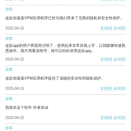
游客
这款加速器VPM应用程序已经为我们带来了无限的隐私和安全性保护。
2025-04-15
支持
[0]
反对
[0]
游客
这款app的用户界面简洁明了，使用起来非常容易上手，让我能够快速熟
悉操作。我不用看说明书，就可以轻松使用这款app。
2025-04-15
支持
[0]
反对
[0]
游客
这款加速器VPM应用程序提供了顶级的安全性和隐私保护。
2025-04-15
支持
[0]
反对
[0]
游客
我喜欢这个软件 作者加油
2025-04-15
支持
[0]
反对
[0]
游客