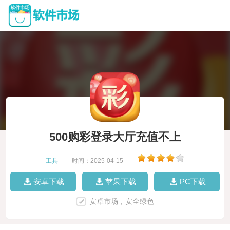
500购彩登录大厅充值不上
工具
|
时间：2025-04-15
|
安卓下载
苹果下载
PC下载
安卓市场，安全绿色