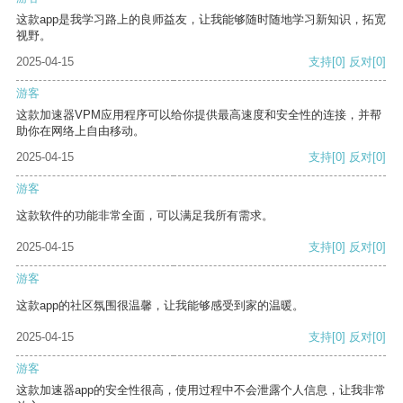
这款app是我学习路上的良师益友，让我能够随时随地学习新知识，拓宽
视野。
2025-04-15
支持
[0]
反对
[0]
游客
这款加速器VPM应用程序可以给你提供最高速度和安全性的连接，并帮
助你在网络上自由移动。
2025-04-15
支持
[0]
反对
[0]
游客
这款软件的功能非常全面，可以满足我所有需求。
2025-04-15
支持
[0]
反对
[0]
游客
这款app的社区氛围很温馨，让我能够感受到家的温暖。
2025-04-15
支持
[0]
反对
[0]
游客
这款加速器app的安全性很高，使用过程中不会泄露个人信息，让我非常