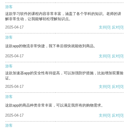
游客
这款学习软件的课程内容非常丰富，涵盖了各个学科的知识。老师的讲
解非常生动，让我能够轻松理解知识点。
2025-04-17
支持
[0]
反对
[0]
游客
这款app的物流非常快捷，我下单后很快就能收到商品。
2025-04-17
支持
[0]
反对
[0]
游客
这款加速器app的安全性有待提高，可以加强防护措施，比如增加双重验
证。
2025-04-17
支持
[0]
反对
[0]
游客
这款app的商品种类非常丰富，可以满足我所有的购物需求。
2025-04-17
支持
[0]
反对
[0]
游客