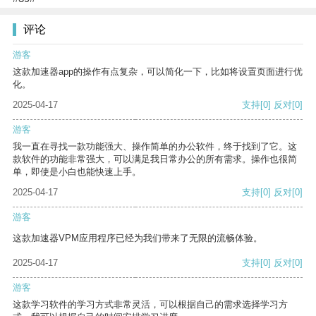
评论
游客
这款加速器app的操作有点复杂，可以简化一下，比如将设置页面进行优
化。
2025-04-17
支持
[0]
反对
[0]
游客
我一直在寻找一款功能强大、操作简单的办公软件，终于找到了它。这
款软件的功能非常强大，可以满足我日常办公的所有需求。操作也很简
单，即使是小白也能快速上手。
2025-04-17
支持
[0]
反对
[0]
游客
这款加速器VPM应用程序已经为我们带来了无限的流畅体验。
2025-04-17
支持
[0]
反对
[0]
游客
这款学习软件的学习方式非常灵活，可以根据自己的需求选择学习方