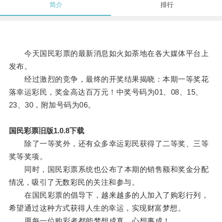
简介
排行
今天国民彩票的最新消息如火如荼地在各大媒体平台上
发布。
经过激烈的竞争，最终的开奖结果揭晓：本期一等奖花
落幸运彩民，奖金高达百万元！中奖号码为01、08、15、
23、30，附加号码为06。
国民彩票旧版1.0.8下载
除了一等奖外，还有众多幸运彩民获得了二等奖、三等
奖等奖项。
同时，国民彩票系统也公布了本期的销售额和奖金分配
情况，吸引了无数彩民的关注和参与。
在国民彩票的倡导下，越来越多的人加入了购彩行列，
希望通过这种方式获得人生的幸运，实现财富梦想。
愿每一位购彩者都能梦想成真，心想事成！。