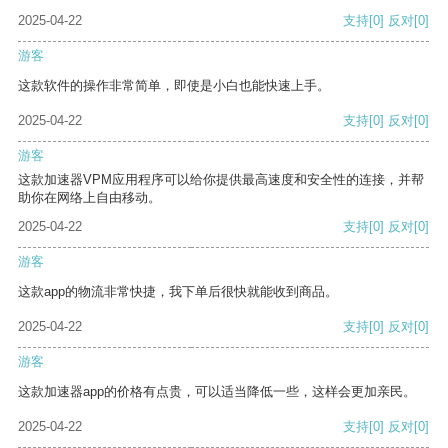
2025-04-22
支持
[0]
反对
[0]
游客
这款软件的操作非常简单，即使是小白也能快速上手。
2025-04-22
支持
[0]
反对
[0]
游客
这款加速器VPM应用程序可以给你提供最高速度和安全性的连接，并帮
助你在网络上自由移动。
2025-04-22
支持
[0]
反对
[0]
游客
这款app的物流非常快捷，我下单后很快就能收到商品。
2025-04-22
支持
[0]
反对
[0]
游客
这款加速器app的价格有点贵，可以适当降低一些，这样会更加亲民。
2025-04-22
支持
[0]
反对
[0]