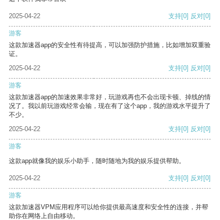
2025-04-22
支持
[0]
反对
[0]
游客
这款加速器app的安全性有待提高，可以加强防护措施，比如增加双重验
证。
2025-04-22
支持
[0]
反对
[0]
游客
这款加速器app的加速效果非常好，玩游戏再也不会出现卡顿、掉线的情
况了。我以前玩游戏经常会输，现在有了这个app，我的游戏水平提升了
不少。
2025-04-22
支持
[0]
反对
[0]
游客
这款app就像我的娱乐小助手，随时随地为我的娱乐提供帮助。
2025-04-22
支持
[0]
反对
[0]
游客
这款加速器VPM应用程序可以给你提供最高速度和安全性的连接，并帮
助你在网络上自由移动。