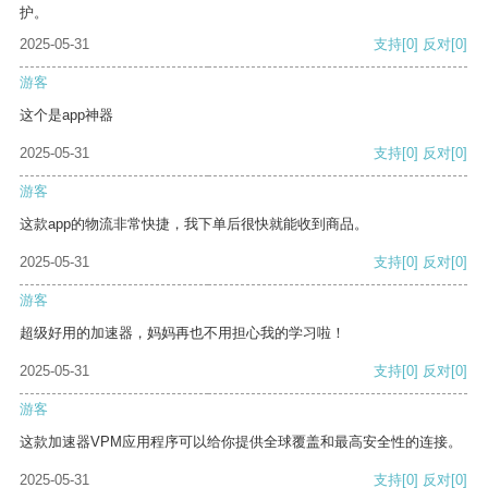
护。
2025-05-31
支持
[0]
反对
[0]
游客
这个是app神器
2025-05-31
支持
[0]
反对
[0]
游客
这款app的物流非常快捷，我下单后很快就能收到商品。
2025-05-31
支持
[0]
反对
[0]
游客
超级好用的加速器，妈妈再也不用担心我的学习啦！
2025-05-31
支持
[0]
反对
[0]
游客
这款加速器VPM应用程序可以给你提供全球覆盖和最高安全性的连接。
2025-05-31
支持
[0]
反对
[0]