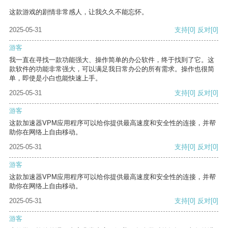
这款游戏的剧情非常感人，让我久久不能忘怀。
2025-05-31
支持
[0]
反对
[0]
游客
我一直在寻找一款功能强大、操作简单的办公软件，终于找到了它。这
款软件的功能非常强大，可以满足我日常办公的所有需求。操作也很简
单，即使是小白也能快速上手。
2025-05-31
支持
[0]
反对
[0]
游客
这款加速器VPM应用程序可以给你提供最高速度和安全性的连接，并帮
助你在网络上自由移动。
2025-05-31
支持
[0]
反对
[0]
游客
这款加速器VPM应用程序可以给你提供最高速度和安全性的连接，并帮
助你在网络上自由移动。
2025-05-31
支持
[0]
反对
[0]
游客