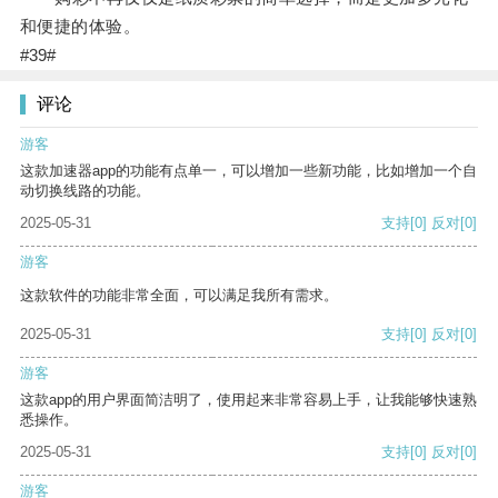
和便捷的体验。
#39#
评论
游客
这款加速器app的功能有点单一，可以增加一些新功能，比如增加一个自
动切换线路的功能。
2025-05-31
支持
[0]
反对
[0]
游客
这款软件的功能非常全面，可以满足我所有需求。
2025-05-31
支持
[0]
反对
[0]
游客
这款app的用户界面简洁明了，使用起来非常容易上手，让我能够快速熟
悉操作。
2025-05-31
支持
[0]
反对
[0]
游客