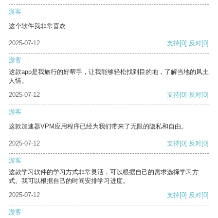
游客
这个软件我非常喜欢
2025-07-12
支持
[0]
反对
[0]
游客
这款app是我旅行的好帮手，让我能够轻松找到目的地，了解当地的风土
人情。
2025-07-12
支持
[0]
反对
[0]
游客
这款加速器VPM应用程序已经为我们带来了无限的隐私和自由。
2025-07-12
支持
[0]
反对
[0]
游客
这款学习软件的学习方式非常灵活，可以根据自己的需求选择学习方
式。我可以根据自己的时间安排学习进度。
2025-07-12
支持
[0]
反对
[0]
游客