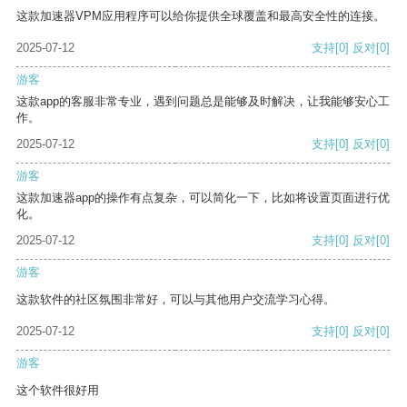
这款加速器VPM应用程序可以给你提供全球覆盖和最高安全性的连接。
2025-07-12
支持
[0]
反对
[0]
游客
这款app的客服非常专业，遇到问题总是能够及时解决，让我能够安心工
作。
2025-07-12
支持
[0]
反对
[0]
游客
这款加速器app的操作有点复杂，可以简化一下，比如将设置页面进行优
化。
2025-07-12
支持
[0]
反对
[0]
游客
这款软件的社区氛围非常好，可以与其他用户交流学习心得。
2025-07-12
支持
[0]
反对
[0]
游客
这个软件很好用