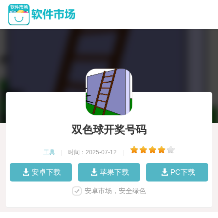
双色球开奖号码
工具
|
时间：2025-07-12
|
安卓下载
苹果下载
PC下载
安卓市场，安全绿色