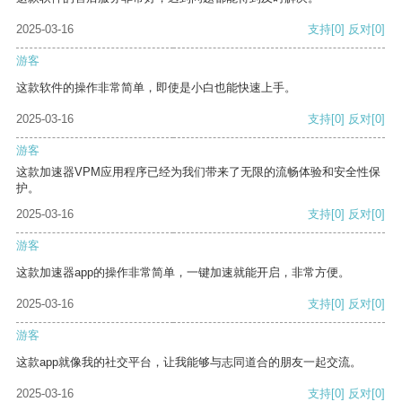
2025-03-16
支持
[0]
反对
[0]
游客
这款软件的操作非常简单，即使是小白也能快速上手。
2025-03-16
支持
[0]
反对
[0]
游客
这款加速器VPM应用程序已经为我们带来了无限的流畅体验和安全性保
护。
2025-03-16
支持
[0]
反对
[0]
游客
这款加速器app的操作非常简单，一键加速就能开启，非常方便。
2025-03-16
支持
[0]
反对
[0]
游客
这款app就像我的社交平台，让我能够与志同道合的朋友一起交流。
2025-03-16
支持
[0]
反对
[0]