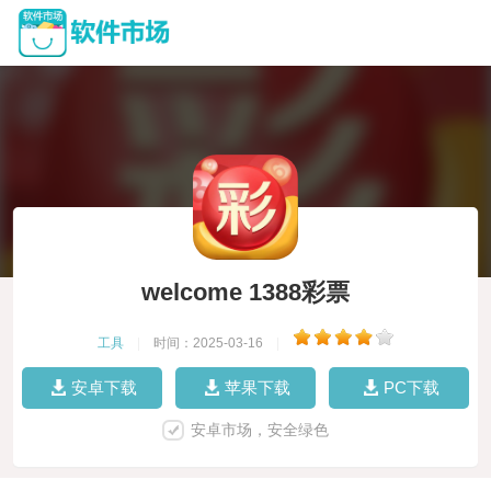
welcome 1388彩票
工具
|
时间：2025-03-16
|
安卓下载
苹果下载
PC下载
安卓市场，安全绿色