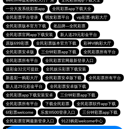
welcome盈彩购彩大厅广东
全民彩票app下载大全
一分大发系统彩票app
全民彩票app下载大全
全民彩票平台登录
明发彩票平台
vip彩票-购彩大厅
全民彩票版本官方下载
老品牌—全民彩票
全民彩票官网app下载安装
新人送29元彩金平台
原版699彩票
全民彩票版本官方下载
彩神Vl购彩大厅
全民彩票安卓版
三分钟彩票app下载
全民彩票所有平台
全民彩票所有平台
全民彩票官网最新登录入口
送彩金32元可提款
全民娱乐彩票下载安装
新盈彩一购彩大厅
全民彩票安卓版下载
全民彩票所有平台
新人送29元彩金平台
全民彩票安卓版下载
全民彩票app下载安装安卓
三分钟彩票app下载
全民彩票所有平台
下载全民彩票
全民彩票软件app下载
6f彩票welcome
乐发III500登录入口
三分钟彩票app下载
全民彩票官网最新登录入口
9123购彩welcome中心