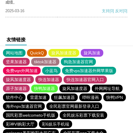
成绩。
2025-03-16
支持
[0]
反对
[0]
友情链接
网站地图
QuickQ
旋风加速度器
旋风加速
坚果加速器
tiktok加速器
狗急加速器官网
免费vqn外网加速
小蓝鸟
免费vps加速器外网苹果版
旋风加速度器
快连加速器
快连加速器官网入口
原子加速器
快鸭加速器
旋风加速度器
外网网址导航
软件中心
雷霆加速
狂飙加速器
哔咔漫画
快鸭VPN
海外npv加速器官网
全民彩票官网最新登录入口
国民彩票welcometo手机版
全民娱乐彩票下载安装
彩神Vl购彩大厅
彩6娱乐手机端