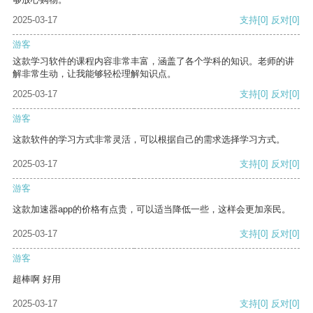
2025-03-17
支持
[0]
反对
[0]
游客
这款学习软件的课程内容非常丰富，涵盖了各个学科的知识。老师的讲
解非常生动，让我能够轻松理解知识点。
2025-03-17
支持
[0]
反对
[0]
游客
这款软件的学习方式非常灵活，可以根据自己的需求选择学习方式。
2025-03-17
支持
[0]
反对
[0]
游客
这款加速器app的价格有点贵，可以适当降低一些，这样会更加亲民。
2025-03-17
支持
[0]
反对
[0]
游客
超棒啊 好用
2025-03-17
支持
[0]
反对
[0]