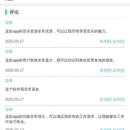
评论
游客
这款app的音乐资源非常优质，可以让我尽情享受音乐的魅力。
2025-03-17
支持
[0]
反对
[0]
游客
这款app的用户群体非常庞大，我可以结识到来自世界各地的朋友。
2025-03-17
支持
[0]
反对
[0]
游客
这个软件我非常喜欢
2025-03-17
支持
[0]
反对
[0]
游客
这款app的功能非常强大，可以满足我所有的工作需求，让我能够在工作
中游刃有余。