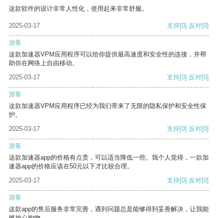
这款软件的设计非常人性化，使用起来非常舒服。
2025-03-17
支持
[0]
反对
[0]
游客
这款加速器VPM应用程序可以给你提供最高速度和安全性的连接，并帮
助你在网络上自由移动。
2025-03-17
支持
[0]
反对
[0]
游客
这款加速器VPM应用程序已经为我们带来了无限的隐私保护和安全性保
护。
2025-03-17
支持
[0]
反对
[0]
游客
这款加速器app的价格有点贵，可以适当降低一些。我个人觉得，一款加
速器app的价格应该在50元以下才比较合理。
2025-03-17
支持
[0]
反对
[0]
游客
这款app的售后服务非常完善，遇到问题总是能够得到妥善解决，让我能
够放心购物。