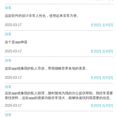
游客
这款软件的设计非常人性化，使用起来非常方便。
2025-03-17
支持
[0]
反对
[0]
游客
这个是app神器
2025-03-17
支持
[0]
反对
[0]
游客
这款app就像我的私人导游，带我领略世界各地的美景。
2025-03-17
支持
[0]
反对
[0]
游客
这款app就像我的私人助理，随时随地为我的办公提供帮助。我经常需要
查找资料，这款app的搜索功能非常强大，能够快速找到我需要的信息。
2025-03-17
支持
[0]
反对
[0]
游客