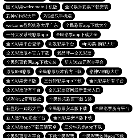
国民彩票welcometo手机版
全民娱乐彩票下载安装
彩神Vl购彩大厅
彩6娱乐手机端
welcome盈彩购彩大厅广东
全民彩票app下载大全
一分大发系统彩票app
全民彩票app下载大全
全民彩票平台登录
明发彩票平台
vip彩票-购彩大厅
全民彩票版本官方下载
老品牌—全民彩票
全民彩票官网app下载安装
新人送29元彩金平台
原版699彩票
全民彩票版本官方下载
彩神Vl购彩大厅
全民彩票安卓版
三分钟彩票app下载
全民彩票所有平台
全民彩票所有平台
全民彩票官网最新登录入口
送彩金32元可提款
全民娱乐彩票下载安装
新盈彩一购彩大厅
全民彩票安卓版下载
全民彩票所有平台
新人送29元彩金平台
全民彩票安卓版下载
全民彩票app下载安装安卓
三分钟彩票app下载
全民彩票所有平台
下载全民彩票
全民彩票软件app下载