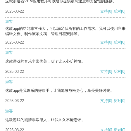
这款加速器VPM应用程序可以给你提供最高速度和安全性的连接。
2025-03-22
支持
[0]
反对
[0]
游客
这款app的功能非常强大，可以满足我所有的工作需求。我可以使用它来
编辑文档、制作演示文稿、管理日程安排等。
2025-03-22
支持
[0]
反对
[0]
游客
这款游戏的音乐非常优美，听了让人心旷神怡。
2025-03-22
支持
[0]
反对
[0]
游客
这款app是我娱乐的好帮手，让我能够放松身心，享受美好时光。
2025-03-22
支持
[0]
反对
[0]
游客
这款游戏的剧情非常感人，让我久久不能忘怀。
2025-03-22
支持
[0]
反对
[0]