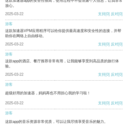
这款加速器app的安全性很高，使用过程中不会泄露个人信息，让我非常
放心。
2025-03-22
支持
[0]
反对
[0]
游客
这款加速器VPM应用程序可以给你提供最高速度和安全性的连接，并帮
助你在网络上自由移动。
2025-03-22
支持
[0]
反对
[0]
游客
这款app的酒店、餐厅推荐非常有用，让我能够享受到高品质的旅行体
验。
2025-03-22
支持
[0]
反对
[0]
游客
超级好用的加速器，妈妈再也不用担心我的学习啦！
2025-03-22
支持
[0]
反对
[0]
游客
这款app的音乐资源非常优质，可以让我尽情享受音乐的魅力。