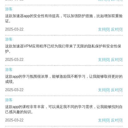
游客
这款加速器app的安全性有待提高，可以加强防护措施，比如增加双重验
证。
2025-03-22
支持
[0]
反对
[0]
游客
这款加速器VPM应用程序已经为我们带来了无限的隐私保护和安全性保
护。
2025-03-22
支持
[0]
反对
[0]
游客
这款app的学习氛围很浓厚，能够激励我不断学习，让我能够取得更好的
成绩。
2025-03-22
支持
[0]
反对
[0]
游客
这款app的课程非常丰富，可以满足我不同的学习需求，让我能够找到自
己感兴趣的知识。
2025-03-22
支持
[0]
反对
[0]