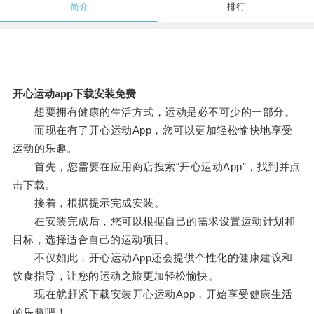
简介
排行
开心运动app下载安装免费
想要拥有健康的生活方式，运动是必不可少的一部分。
而现在有了开心运动App，您可以更加轻松愉快地享受
运动的乐趣。
首先，您需要在应用商店搜索“开心运动App”，找到并点
击下载。
接着，根据提示完成安装。
在安装完成后，您可以根据自己的需求设置运动计划和
目标，选择适合自己的运动项目。
不仅如此，开心运动App还会提供个性化的健康建议和
饮食指导，让您的运动之旅更加轻松愉快。
现在就赶紧下载安装开心运动App，开始享受健康生活
的乐趣吧！。