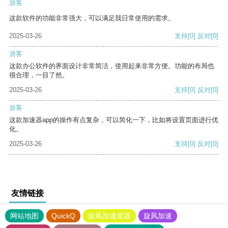
游客
这款软件的功能非常强大，可以满足我日常使用的需求。
2025-03-26
支持
[0]
反对
[0]
游客
这款办公软件的界面设计非常简洁，使用起来非常方便。功能的布局也
很合理，一目了然。
2025-03-26
支持
[0]
反对
[0]
游客
这款加速器app的操作有点复杂，可以简化一下，比如将设置页面进行优
化。
2025-03-26
支持
[0]
反对
[0]
友情链接
网站地图
QuickQ
旋风加速度器
旋风加速