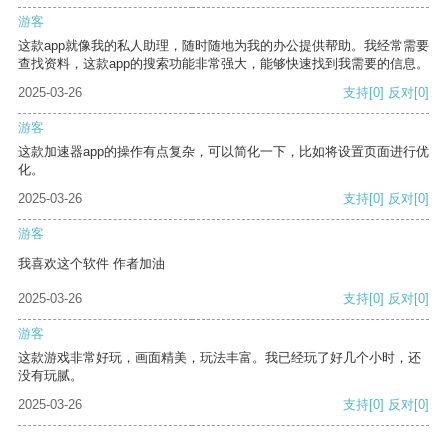
游客
这款app就像我的私人助理，随时随地为我的办公提供帮助。我经常需要
查找资料，这款app的搜索功能非常强大，能够快速找到我需要的信息。
2025-03-26
支持
[0]
反对
[0]
游客
这款加速器app的操作有点复杂，可以简化一下，比如将设置页面进行优
化。
2025-03-26
支持
[0]
反对
[0]
游客
我喜欢这个软件 作者加油
2025-03-26
支持
[0]
反对
[0]
游客
这款游戏非常好玩，画面精美，玩法丰富。我已经玩了好几个小时，还
没有玩腻。
2025-03-26
支持
[0]
反对
[0]