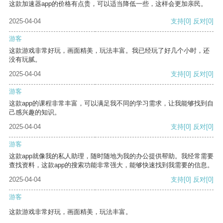
这款加速器app的价格有点贵，可以适当降低一些，这样会更加亲民。
2025-04-04
支持
[0]
反对
[0]
游客
这款游戏非常好玩，画面精美，玩法丰富。我已经玩了好几个小时，还
没有玩腻。
2025-04-04
支持
[0]
反对
[0]
游客
这款app的课程非常丰富，可以满足我不同的学习需求，让我能够找到自
己感兴趣的知识。
2025-04-04
支持
[0]
反对
[0]
游客
这款app就像我的私人助理，随时随地为我的办公提供帮助。我经常需要
查找资料，这款app的搜索功能非常强大，能够快速找到我需要的信息。
2025-04-04
支持
[0]
反对
[0]
游客
这款游戏非常好玩，画面精美，玩法丰富。