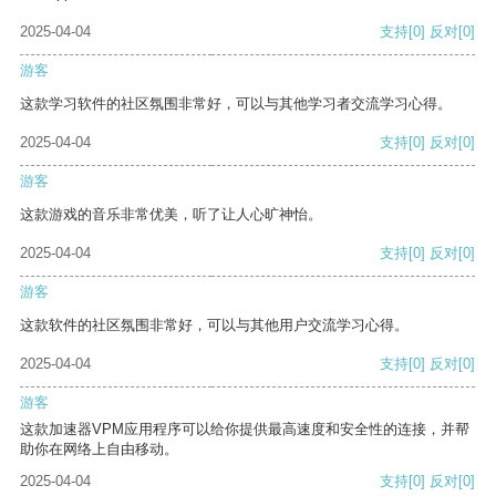
2025-04-04
支持
[0]
反对
[0]
游客
这款学习软件的社区氛围非常好，可以与其他学习者交流学习心得。
2025-04-04
支持
[0]
反对
[0]
游客
这款游戏的音乐非常优美，听了让人心旷神怡。
2025-04-04
支持
[0]
反对
[0]
游客
这款软件的社区氛围非常好，可以与其他用户交流学习心得。
2025-04-04
支持
[0]
反对
[0]
游客
这款加速器VPM应用程序可以给你提供最高速度和安全性的连接，并帮
助你在网络上自由移动。
2025-04-04
支持
[0]
反对
[0]