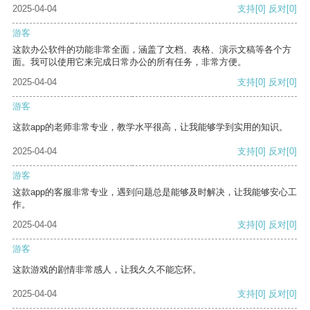
2025-04-04
支持
[0]
反对
[0]
游客
这款办公软件的功能非常全面，涵盖了文档、表格、演示文稿等各个方
面。我可以使用它来完成日常办公的所有任务，非常方便。
2025-04-04
支持
[0]
反对
[0]
游客
这款app的老师非常专业，教学水平很高，让我能够学到实用的知识。
2025-04-04
支持
[0]
反对
[0]
游客
这款app的客服非常专业，遇到问题总是能够及时解决，让我能够安心工
作。
2025-04-04
支持
[0]
反对
[0]
游客
这款游戏的剧情非常感人，让我久久不能忘怀。
2025-04-04
支持
[0]
反对
[0]