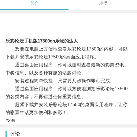
简介
排行
乐彩论坛手机版17500cn乐坛的达人
想要在电脑上方便地查看乐彩论坛17500的内容，可以
下载并安装乐彩论坛17500的桌面应用程序。
通过桌面应用程序，你可以随时查看最新的彩票资讯、
中奖信息、以及各种有趣的话题讨论。
安装过程简单快捷，只需要几步操作即可完成。
通过桌面应用程序，你可以方便地浏览乐彩论坛17500
的各类内容，不再错过任何重要信息。
赶紧下载并安装乐彩论坛17500的桌面应用程序，让你
的彩票生活更加便利和多彩！。
#39#
评论