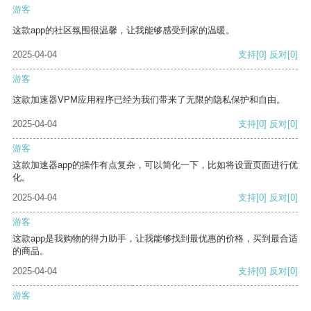
游客
这款app的社区氛围很温馨，让我能够感受到家的温暖。
2025-04-04
支持
[0]
反对
[0]
游客
这款加速器VPM应用程序已经为我们带来了无限的隐私保护和自由。
2025-04-04
支持
[0]
反对
[0]
游客
这款加速器app的操作有点复杂，可以简化一下，比如将设置页面进行优
化。
2025-04-04
支持
[0]
反对
[0]
游客
这款app是我购物的得力助手，让我能够找到最优惠的价格，买到最合适
的商品。
2025-04-04
支持
[0]
反对
[0]
游客