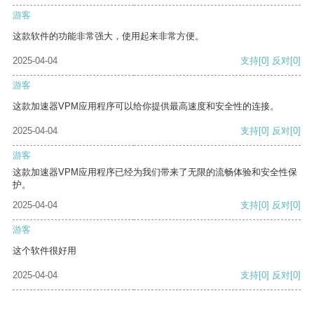
游客
这款软件的功能非常强大，使用起来非常方便。
2025-04-04
支持
[0]
反对
[0]
游客
这款加速器VPM应用程序可以给你提供最高速度和安全性的连接。
2025-04-04
支持
[0]
反对
[0]
游客
这款加速器VPM应用程序已经为我们带来了无限的流畅体验和安全性保
护。
2025-04-04
支持
[0]
反对
[0]
游客
这个软件很好用
2025-04-04
支持
[0]
反对
[0]