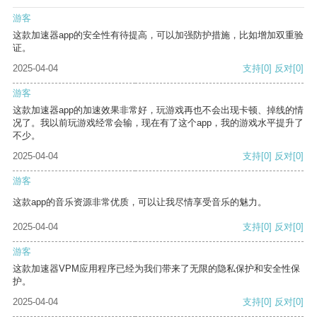
游客
这款加速器app的安全性有待提高，可以加强防护措施，比如增加双重验
证。
2025-04-04
支持
[0]
反对
[0]
游客
这款加速器app的加速效果非常好，玩游戏再也不会出现卡顿、掉线的情
况了。我以前玩游戏经常会输，现在有了这个app，我的游戏水平提升了
不少。
2025-04-04
支持
[0]
反对
[0]
游客
这款app的音乐资源非常优质，可以让我尽情享受音乐的魅力。
2025-04-04
支持
[0]
反对
[0]
游客
这款加速器VPM应用程序已经为我们带来了无限的隐私保护和安全性保
护。
2025-04-04
支持
[0]
反对
[0]