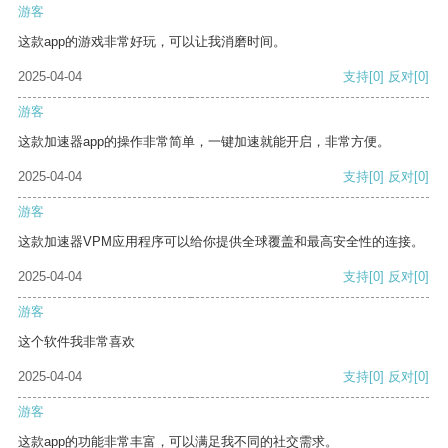
游客
这款app的游戏非常好玩，可以让我消磨时间。
2025-04-04
支持
[0]
反对
[0]
游客
这款加速器app的操作非常简单，一键加速就能开启，非常方便。
2025-04-04
支持
[0]
反对
[0]
游客
这款加速器VPM应用程序可以给你提供全球覆盖和最高安全性的连接。
2025-04-04
支持
[0]
反对
[0]
游客
这个软件我非常喜欢
2025-04-04
支持
[0]
反对
[0]
游客
这款app的功能非常丰富，可以满足我不同的社交需求。