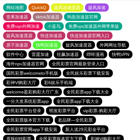
网站地图
QuickQ
旋风加速度器
旋风加速
坚果加速器
tiktok加速器
狗急加速器官网
免费vqn外网加速
小蓝鸟
免费vps加速器外网苹果版
旋风加速度器
快连加速器
快连加速器官网入口
原子加速器
快鸭加速器
旋风加速度器
外网网址导航
软件中心
雷霆加速
狂飙加速器
哔咔漫画
快鸭VPN
海外npv加速器官网
全民彩票官网最新登录入口
国民彩票welcometo手机版
全民娱乐彩票下载安装
彩神Vl购彩大厅
彩6娱乐手机端
welcome盈彩购彩大厅广东
全民彩票app下载大全
一分大发系统彩票app
全民彩票app下载大全
全民彩票平台登录
明发彩票平台
vip彩票-购彩大厅
全民彩票版本官方下载
老品牌—全民彩票
全民彩票官网app下载安装
新人送29元彩金平台
原版699彩票
全民彩票版本官方下载
彩神Vl购彩大厅