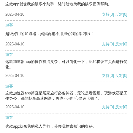
这款app就像我的娱乐小助手，随时随地为我的娱乐提供帮助。
2025-04-10
支持
[0]
反对
[0]
游客
超级好用的加速器，妈妈再也不用担心我的学习啦！
2025-04-10
支持
[0]
反对
[0]
游客
这款加速器app的操作有点复杂，可以简化一下，比如将设置页面进行优
化。
2025-04-10
支持
[0]
反对
[0]
游客
这款加速器app简直是居家旅行必备神器，无论是看视频、玩游戏还是工
作办公，都能畅享高速网络，再也不用担心网速卡顿了。
2025-04-10
支持
[0]
反对
[0]
游客
这款app就像我的私人导师，带领我探索知识的奥秘。