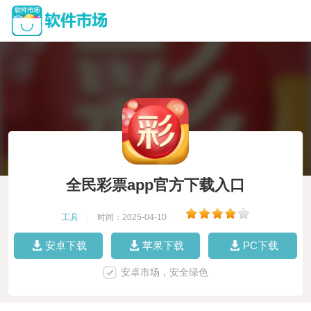
全民彩票app官方下载入口
工具
|
时间：2025-04-10
|
安卓下载
苹果下载
PC下载
安卓市场，安全绿色