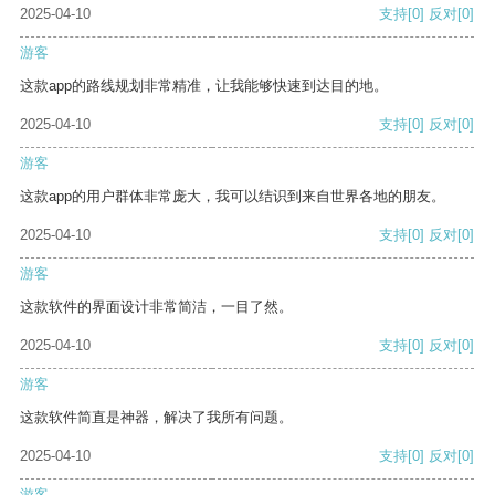
2025-04-10
支持
[0]
反对
[0]
游客
这款app的路线规划非常精准，让我能够快速到达目的地。
2025-04-10
支持
[0]
反对
[0]
游客
这款app的用户群体非常庞大，我可以结识到来自世界各地的朋友。
2025-04-10
支持
[0]
反对
[0]
游客
这款软件的界面设计非常简洁，一目了然。
2025-04-10
支持
[0]
反对
[0]
游客
这款软件简直是神器，解决了我所有问题。
2025-04-10
支持
[0]
反对
[0]
游客