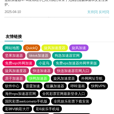
护。
2025-04-10
支持
[0]
反对
[0]
友情链接
网站地图
QuickQ
旋风加速度器
旋风加速
坚果加速器
tiktok加速器
狗急加速器官网
免费vqn外网加速
小蓝鸟
免费vps加速器外网苹果版
旋风加速度器
快连加速器
快连加速器官网入口
原子加速器
快鸭加速器
旋风加速度器
外网网址导航
软件中心
雷霆加速
狂飙加速器
哔咔漫画
快鸭VPN
海外npv加速器官网
全民彩票官网最新登录入口
国民彩票welcometo手机版
全民娱乐彩票下载安装
彩神Vl购彩大厅
彩6娱乐手机端