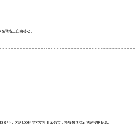
你在网络上自由移动。
找资料，这款app的搜索功能非常强大，能够快速找到我需要的信息。