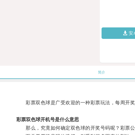
安
简介
彩票双色球是广受欢迎的一种彩票玩法，每周开奖
彩票双色球开机号是什么意思
那么，究竟如何确定双色球的开奖号码呢？彩票公司