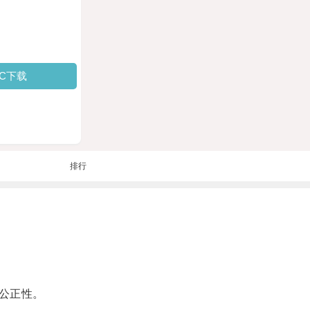
PC下载
排行
公正性。