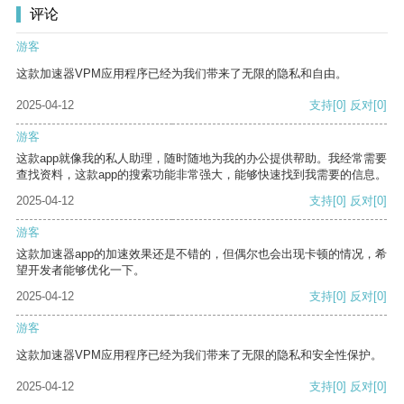
评论
游客
这款加速器VPM应用程序已经为我们带来了无限的隐私和自由。
2025-04-12
支持
[0]
反对
[0]
游客
这款app就像我的私人助理，随时随地为我的办公提供帮助。我经常需要
查找资料，这款app的搜索功能非常强大，能够快速找到我需要的信息。
2025-04-12
支持
[0]
反对
[0]
游客
这款加速器app的加速效果还是不错的，但偶尔也会出现卡顿的情况，希
望开发者能够优化一下。
2025-04-12
支持
[0]
反对
[0]
游客
这款加速器VPM应用程序已经为我们带来了无限的隐私和安全性保护。
2025-04-12
支持
[0]
反对
[0]