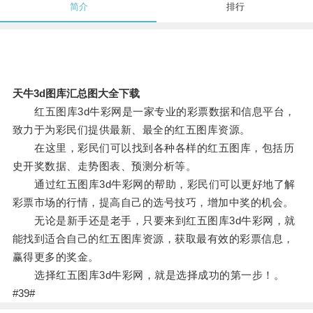
简介
排行
天牛3d图库汇总图大全下载
红五图库3d牛彩网是一家专业的彩票数据和信息平台，
致力于为彩民们提供最新、最全的红五图库资源。
在这里，彩民们可以找到各种各样的红五图库，包括历
史开奖数据、走势图表、预测分析等。
通过红五图库3d牛彩网的帮助，彩民们可以更好地了解
彩票市场的行情，提高自己的选号技巧，增加中奖的机会。
无论是新手还是老手，只要来到红五图库3d牛彩网，就
能找到适合自己的红五图库资源，获取最有效的彩票信息，
赢得更多的奖金。
选择红五图库3d牛彩网，就是选择成功的第一步！。
#39#