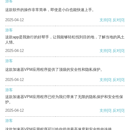
游客
这款软件的操作非常简单，即使是小白也能快速上手。
2025-04-12
支持
[0]
反对
[0]
游客
这款app是我旅行的好帮手，让我能够轻松找到目的地，了解当地的风土
人情。
2025-04-12
支持
[0]
反对
[0]
游客
这款加速器VPM应用程序提供了顶级的安全性和隐私保护。
2025-04-12
支持
[0]
反对
[0]
游客
这款加速器VPM应用程序已经为我们带来了无限的隐私保护和安全性保
护。
2025-04-12
支持
[0]
反对
[0]
游客
这款加速器VPM应用程序可以给你提供最高速度和安全性的连接。