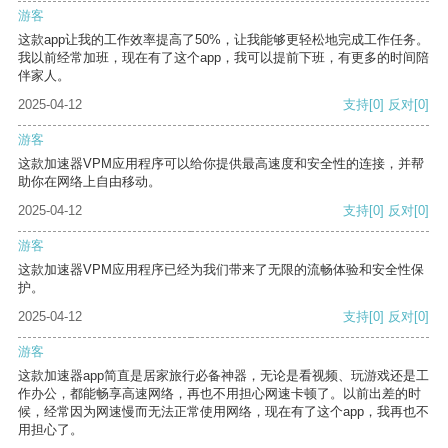
游客
这款app让我的工作效率提高了50%，让我能够更轻松地完成工作任务。
我以前经常加班，现在有了这个app，我可以提前下班，有更多的时间陪
伴家人。
2025-04-12
支持
[0]
反对
[0]
游客
这款加速器VPM应用程序可以给你提供最高速度和安全性的连接，并帮
助你在网络上自由移动。
2025-04-12
支持
[0]
反对
[0]
游客
这款加速器VPM应用程序已经为我们带来了无限的流畅体验和安全性保
护。
2025-04-12
支持
[0]
反对
[0]
游客
这款加速器app简直是居家旅行必备神器，无论是看视频、玩游戏还是工
作办公，都能畅享高速网络，再也不用担心网速卡顿了。以前出差的时
候，经常因为网速慢而无法正常使用网络，现在有了这个app，我再也不
用担心了。