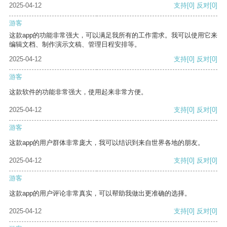
2025-04-12
支持
[0]
反对
[0]
游客
这款app的功能非常强大，可以满足我所有的工作需求。我可以使用它来
编辑文档、制作演示文稿、管理日程安排等。
2025-04-12
支持
[0]
反对
[0]
游客
这款软件的功能非常强大，使用起来非常方便。
2025-04-12
支持
[0]
反对
[0]
游客
这款app的用户群体非常庞大，我可以结识到来自世界各地的朋友。
2025-04-12
支持
[0]
反对
[0]
游客
这款app的用户评论非常真实，可以帮助我做出更准确的选择。
2025-04-12
支持
[0]
反对
[0]