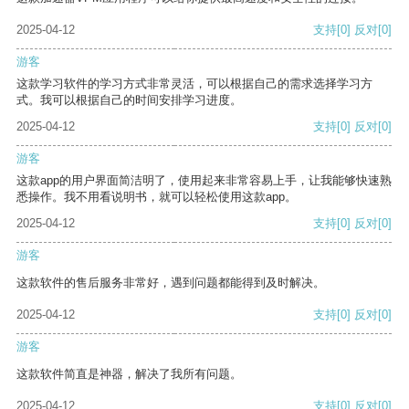
2025-04-12
支持
[0]
反对
[0]
游客
这款学习软件的学习方式非常灵活，可以根据自己的需求选择学习方
式。我可以根据自己的时间安排学习进度。
2025-04-12
支持
[0]
反对
[0]
游客
这款app的用户界面简洁明了，使用起来非常容易上手，让我能够快速熟
悉操作。我不用看说明书，就可以轻松使用这款app。
2025-04-12
支持
[0]
反对
[0]
游客
这款软件的售后服务非常好，遇到问题都能得到及时解决。
2025-04-12
支持
[0]
反对
[0]
游客
这款软件简直是神器，解决了我所有问题。
2025-04-12
支持
[0]
反对
[0]