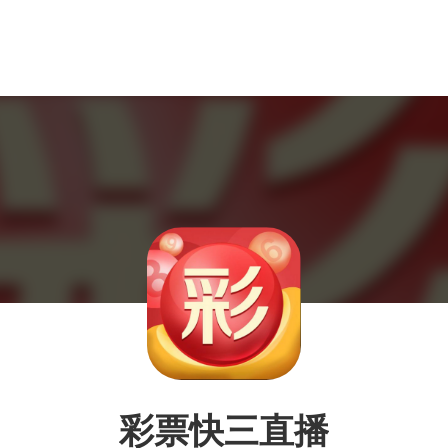
彩票快三直播