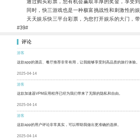
通过购买彩票，您有机会赢取丰厚的奖金，享受到
同时，快三游戏也是一种极富挑战性和刺激性的娱乐
天天娱乐快三平台彩票，为您打开娱乐的大门，带
#39#
评论
游客
这款app的酒店、餐厅推荐非常有用，让我能够享受到高品质的旅行体验。
2025-04-14
游客
这款加速器VPM应用程序已经为我们带来了无限的隐私和自由。
2025-04-14
游客
这款app的用户评论非常真实，可以帮助我做出更准确的选择。
2025-04-14