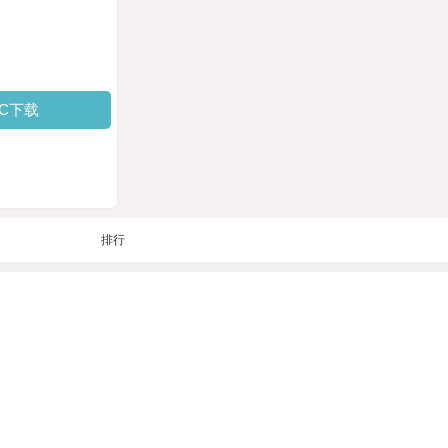
PC下载
排行