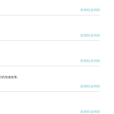
支持
[0]
反对
[0]
支持
[0]
反对
[0]
支持
[0]
反对
[0]
好的加速效果。
支持
[0]
反对
[0]
支持
[0]
反对
[0]