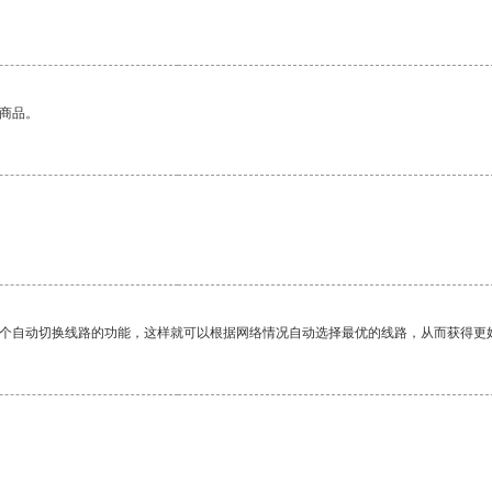
的商品。
一个自动切换线路的功能，这样就可以根据网络情况自动选择最优的线路，从而获得更
。