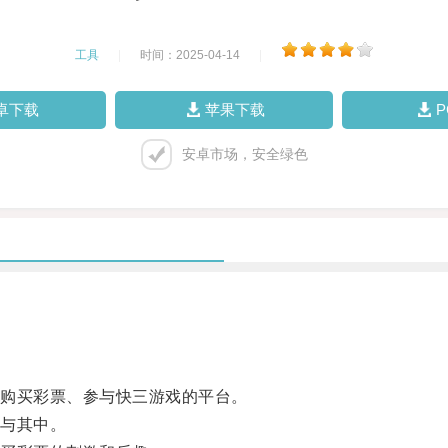
工具
|
时间：2025-04-14
|
卓下载
苹果下载
安卓市场，安全绿色
购买彩票、参与快三游戏的平台。
与其中。