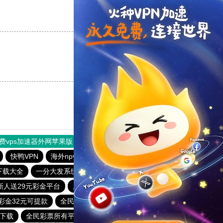
支持
[0]
反对
[0]
支持
[0]
反对
[0]
费vps加速器外网苹果版
旋风加速度器
快连加速器
快鸭VPN
海外npv加速器官网
全民彩票官网最新登录入口
下载大全
一分大发系统彩票app
全民彩票app下载大全
新人送29元彩金平台
原版699彩票
全民彩票版本官方下载
彩金32元可提款
全民娱乐彩票下载安装
新盈彩一购彩大厅
p下载
全民彩票所有平台
下载全民彩票