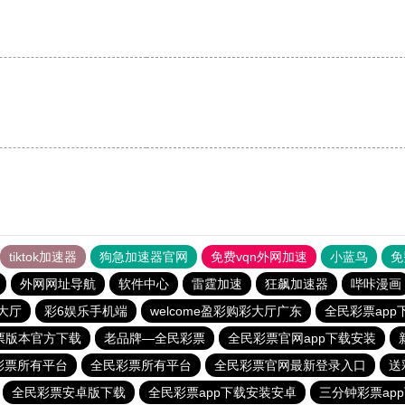
tiktok加速器
狗急加速器官网
免费vqn外网加速
小蓝鸟
免
外网网址导航
软件中心
雷霆加速
狂飙加速器
哔咔漫画
大厅
彩6娱乐手机端
welcome盈彩购彩大厅广东
全民彩票app
票版本官方下载
老品牌—全民彩票
全民彩票官网app下载安装
彩票所有平台
全民彩票所有平台
全民彩票官网最新登录入口
送
全民彩票安卓版下载
全民彩票app下载安装安卓
三分钟彩票ap