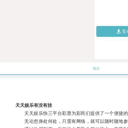
安
简介
天天娱乐有没有挂
天天娱乐快三平台彩票为彩民们提供了一个便捷的
无论您身处何处，只需有网络，就可以随时随地参