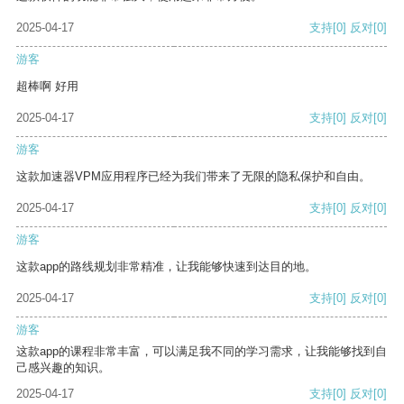
2025-04-17
支持
[0]
反对
[0]
游客
超棒啊 好用
2025-04-17
支持
[0]
反对
[0]
游客
这款加速器VPM应用程序已经为我们带来了无限的隐私保护和自由。
2025-04-17
支持
[0]
反对
[0]
游客
这款app的路线规划非常精准，让我能够快速到达目的地。
2025-04-17
支持
[0]
反对
[0]
游客
这款app的课程非常丰富，可以满足我不同的学习需求，让我能够找到自
己感兴趣的知识。
2025-04-17
支持
[0]
反对
[0]