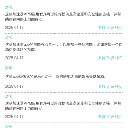
游客
这款加速器VPM应用程序可以给你提供最高速度和安全性的连接，并帮
助你在网络上自由移动。
2025-04-17
支持
[0]
反对
[0]
游客
这款加速器app的功能有点单一，可以增加一些新功能，比如增加一个自
动切换线路的功能。
2025-04-17
支持
[0]
反对
[0]
游客
这款app就像我的娱乐小助手，随时随地为我的娱乐提供帮助。
2025-04-17
支持
[0]
反对
[0]
游客
这款加速器VPM应用程序可以给你提供最高速度和安全性的连接，并帮
助你在网络上自由移动。
2025-04-17
支持
[0]
反对
[0]
游客