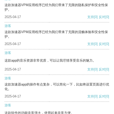
这款加速器VPM应用程序已经为我们带来了无限的隐私保护和安全性保
护。
2025-04-17
支持
[0]
反对
[0]
游客
这款加速器VPM应用程序已经为我们带来了无限的流畅体验和安全性保
护。
2025-04-17
支持
[0]
反对
[0]
游客
这款app的音乐资源非常优质，可以让我尽情享受音乐的魅力。
2025-04-17
支持
[0]
反对
[0]
游客
这款加速器app的操作有点复杂，可以简化一下，比如将设置页面进行优
化。
2025-04-17
支持
[0]
反对
[0]
游客
这款软件的功能非常强大，使用起来非常方便。