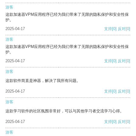
游客
这款加速器VPM应用程序已经为我们带来了无限的隐私保护和安全性保
护。
2025-04-17
支持
[0]
反对
[0]
游客
这款加速器VPM应用程序已经为我们带来了无限的隐私保护和安全性保
护。
2025-04-17
支持
[0]
反对
[0]
游客
这款软件简直是神器，解决了我所有问题。
2025-04-17
支持
[0]
反对
[0]
游客
这款学习软件的社区氛围非常好，可以与其他学习者交流学习心得。
2025-04-17
支持
[0]
反对
[0]
游客