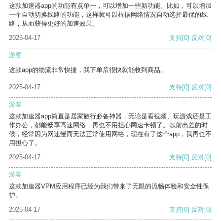
这款加速器app的功能有点单一，可以增加一些新功能。比如，可以增加
一个自动切换线路的功能，这样就可以根据网络情况自动选择最优的线
路，从而获得更好的加速效果。
2025-04-17
支持
[0]
反对
[0]
游客
这款app的物流非常快捷，我下单后很快就能收到商品。
2025-04-17
支持
[0]
反对
[0]
游客
这款加速器app简直是居家旅行必备神器，无论是看视频、玩游戏还是工
作办公，都能畅享高速网络，再也不用担心网速卡顿了。以前出差的时
候，经常因为网速慢而无法正常使用网络，现在有了这个app，我再也不
用担心了。
2025-04-17
支持
[0]
反对
[0]
游客
这款加速器VPM应用程序已经为我们带来了无限的流畅体验和安全性保
护。
2025-04-17
支持
[0]
反对
[0]