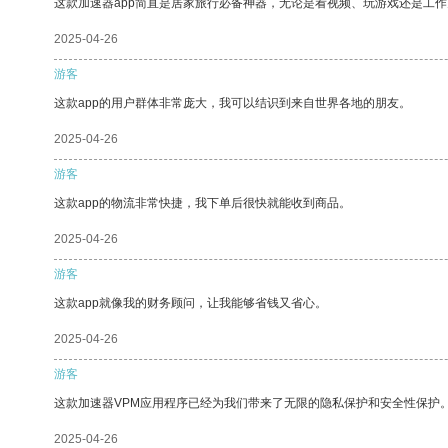
这款加速器app简直是居家旅行必备神器，无论是看视频、玩游戏还是工
2025-04-26
游客
这款app的用户群体非常庞大，我可以结识到来自世界各地的朋友。
2025-04-26
游客
这款app的物流非常快捷，我下单后很快就能收到商品。
2025-04-26
游客
这款app就像我的财务顾问，让我能够省钱又省心。
2025-04-26
游客
这款加速器VPM应用程序已经为我们带来了无限的隐私保护和安全性保护
2025-04-26