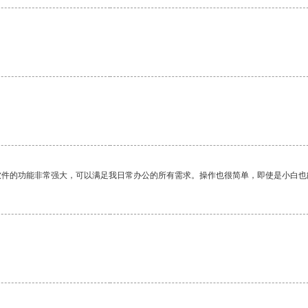
。
软件的功能非常强大，可以满足我日常办公的所有需求。操作也很简单，即使是小白也