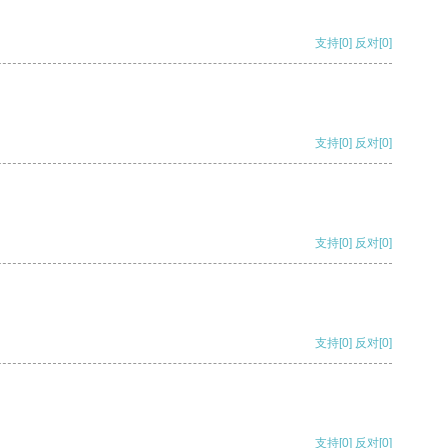
支持
[0]
反对
[0]
支持
[0]
反对
[0]
支持
[0]
反对
[0]
支持
[0]
反对
[0]
支持
[0]
反对
[0]