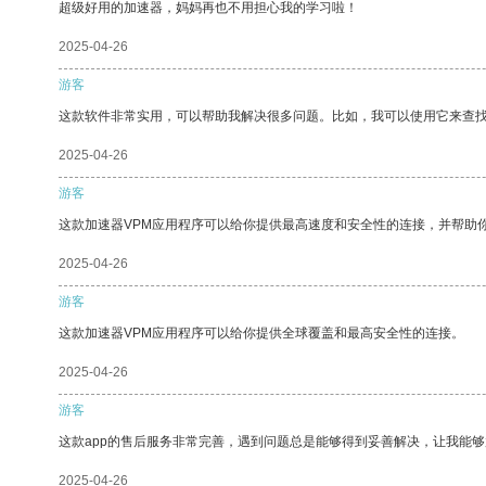
超级好用的加速器，妈妈再也不用担心我的学习啦！
2025-04-26
游客
这款软件非常实用，可以帮助我解决很多问题。比如，我可以使用它来查
2025-04-26
游客
这款加速器VPM应用程序可以给你提供最高速度和安全性的连接，并帮助
2025-04-26
游客
这款加速器VPM应用程序可以给你提供全球覆盖和最高安全性的连接。
2025-04-26
游客
这款app的售后服务非常完善，遇到问题总是能够得到妥善解决，让我能
2025-04-26