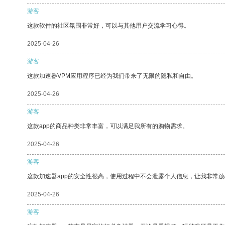
游客
这款软件的社区氛围非常好，可以与其他用户交流学习心得。
2025-04-26
游客
这款加速器VPM应用程序已经为我们带来了无限的隐私和自由。
2025-04-26
游客
这款app的商品种类非常丰富，可以满足我所有的购物需求。
2025-04-26
游客
这款加速器app的安全性很高，使用过程中不会泄露个人信息，让我非常放
2025-04-26
游客