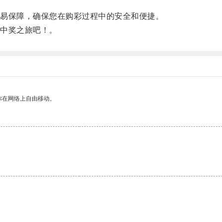
易保障，确保您在购彩过程中的安全和便捷。
中奖之旅吧！。
你在网络上自由移动。