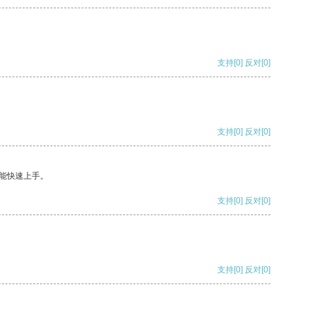
支持
[0]
反对
[0]
支持
[0]
反对
[0]
能快速上手。
支持
[0]
反对
[0]
支持
[0]
反对
[0]