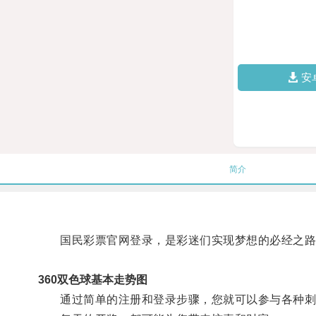
安
简介
国民彩票官网登录，是彩迷们实现梦想的必经之路
360双色球基本走势图
通过简单的注册和登录步骤，您就可以参与各种刺激