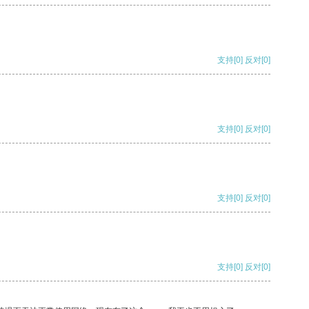
支持
[0]
反对
[0]
支持
[0]
反对
[0]
支持
[0]
反对
[0]
支持
[0]
反对
[0]