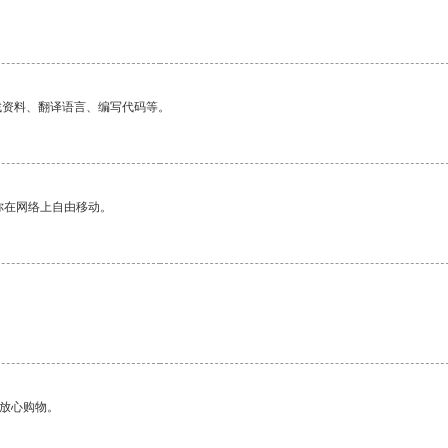
找资料、翻译语言、编写代码等。
你在网络上自由移动。
够放心购物。