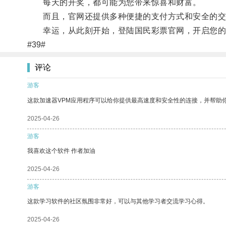
每天的开奖，都可能为您带来惊喜和财富。
而且，官网还提供多种便捷的支付方式和安全的交
幸运，从此刻开始，登陆国民彩票官网，开启您的
#39#
评论
游客
这款加速器VPM应用程序可以给你提供最高速度和安全性的连接，并帮助
2025-04-26
游客
我喜欢这个软件 作者加油
2025-04-26
游客
这款学习软件的社区氛围非常好，可以与其他学习者交流学习心得。
2025-04-26