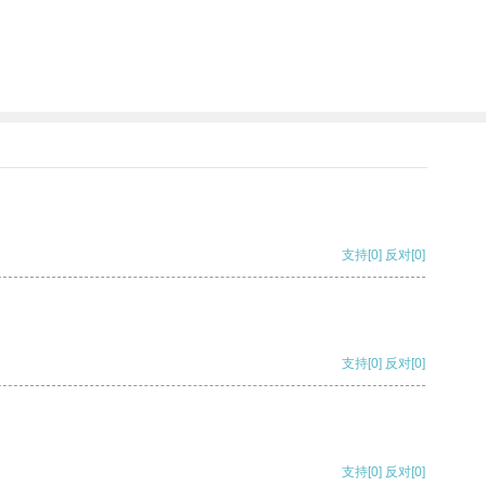
支持
[0]
反对
[0]
支持
[0]
反对
[0]
支持
[0]
反对
[0]