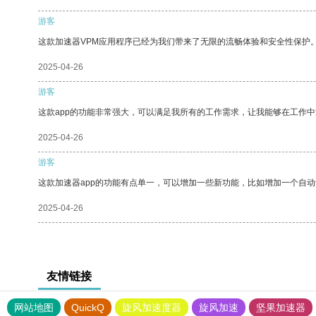
游客
这款加速器VPM应用程序已经为我们带来了无限的流畅体验和安全性保护
2025-04-26
游客
这款app的功能非常强大，可以满足我所有的工作需求，让我能够在工作
2025-04-26
游客
这款加速器app的功能有点单一，可以增加一些新功能，比如增加一个自
2025-04-26
友情链接
网站地图
QuickQ
旋风加速度器
旋风加速
坚果加速器