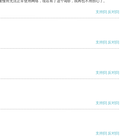
速慢而无法正常使用网络，现在有了这个app，我再也不用担心了。
支持
[0]
反对
[0]
支持
[0]
反对
[0]
支持
[0]
反对
[0]
支持
[0]
反对
[0]
支持
[0]
反对
[0]