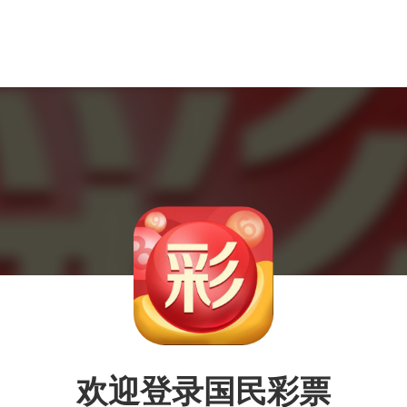
欢迎登录国民彩票