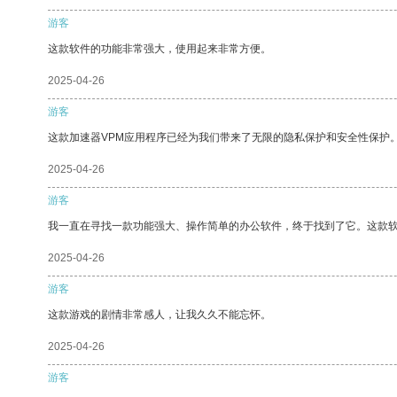
游客
这款软件的功能非常强大，使用起来非常方便。
2025-04-26
游客
这款加速器VPM应用程序已经为我们带来了无限的隐私保护和安全性保护
2025-04-26
游客
我一直在寻找一款功能强大、操作简单的办公软件，终于找到了它。这款
2025-04-26
游客
这款游戏的剧情非常感人，让我久久不能忘怀。
2025-04-26
游客