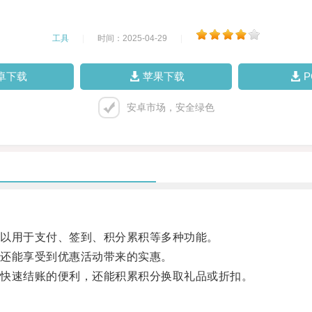
工具
|
时间：2025-04-29
|
卓下载
苹果下载
安卓市场，安全绿色
以用于支付、签到、积分累积等多种功能。
还能享受到优惠活动带来的实惠。
快速结账的便利，还能积累积分换取礼品或折扣。