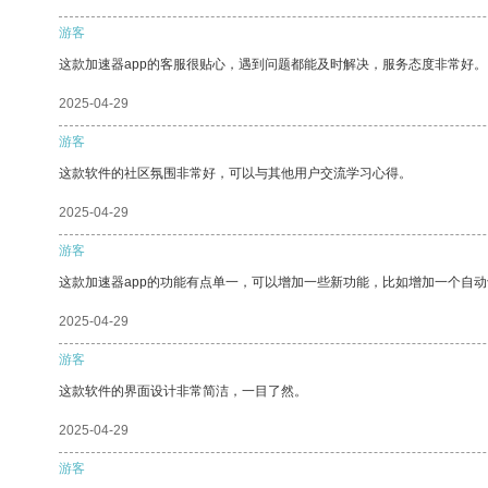
游客
这款加速器app的客服很贴心，遇到问题都能及时解决，服务态度非常好。
2025-04-29
游客
这款软件的社区氛围非常好，可以与其他用户交流学习心得。
2025-04-29
游客
这款加速器app的功能有点单一，可以增加一些新功能，比如增加一个自
2025-04-29
游客
这款软件的界面设计非常简洁，一目了然。
2025-04-29
游客