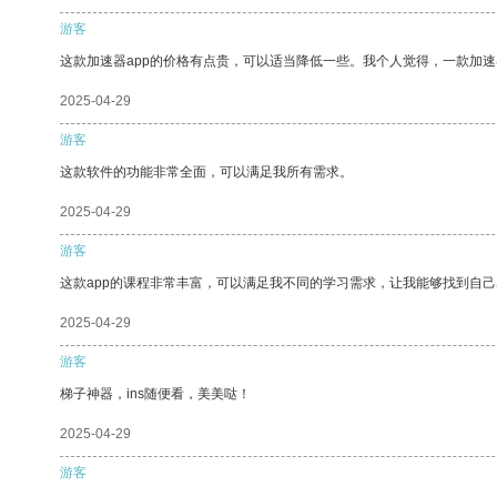
游客
这款加速器app的价格有点贵，可以适当降低一些。我个人觉得，一款加速
2025-04-29
游客
这款软件的功能非常全面，可以满足我所有需求。
2025-04-29
游客
这款app的课程非常丰富，可以满足我不同的学习需求，让我能够找到自
2025-04-29
游客
梯子神器，ins随便看，美美哒！
2025-04-29
游客