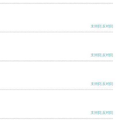
支持
[0]
反对
[0]
支持
[0]
反对
[0]
支持
[0]
反对
[0]
支持
[0]
反对
[0]