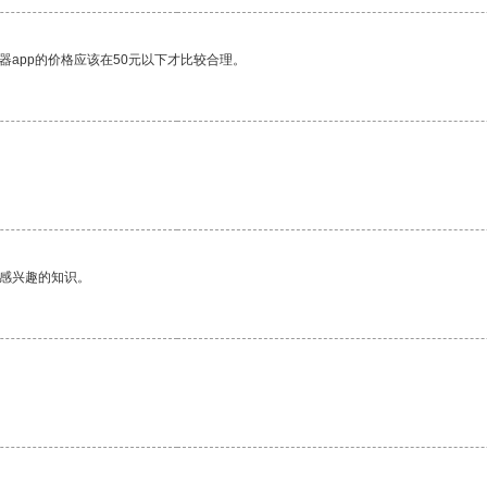
器app的价格应该在50元以下才比较合理。
己感兴趣的知识。