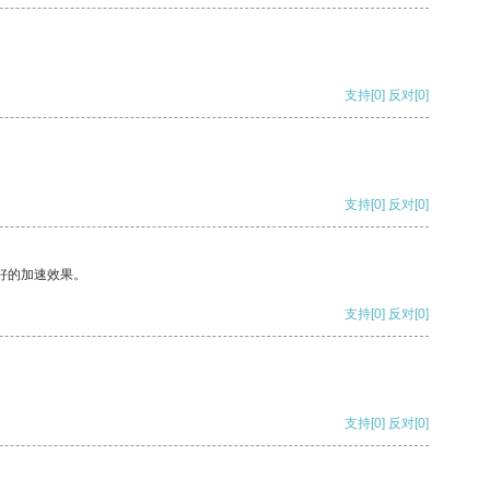
支持
[0]
反对
[0]
支持
[0]
反对
[0]
好的加速效果。
支持
[0]
反对
[0]
支持
[0]
反对
[0]