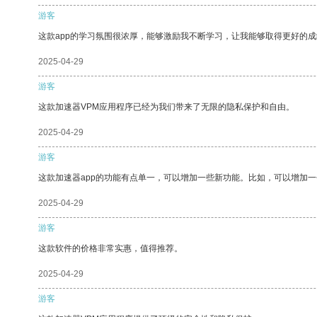
游客
这款app的学习氛围很浓厚，能够激励我不断学习，让我能够取得更好的成
2025-04-29
游客
这款加速器VPM应用程序已经为我们带来了无限的隐私保护和自由。
2025-04-29
游客
这款加速器app的功能有点单一，可以增加一些新功能。比如，可以增加
2025-04-29
游客
这款软件的价格非常实惠，值得推荐。
2025-04-29
游客