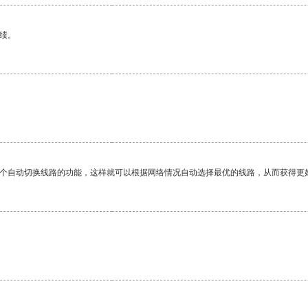
绩。
一个自动切换线路的功能，这样就可以根据网络情况自动选择最优的线路，从而获得更