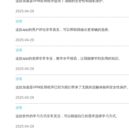
这款加速器VPM应用程序提供了顶级的安全性和隐私保护。
2025-04-29
游客
这款app的用户评论非常真实，可以帮助我做出更准确的选择。
2025-04-29
游客
这款app的老师非常专业，教学水平很高，让我能够学到实用的知识。
2025-04-29
游客
这款加速器VPM应用程序已经为我们带来了无限的流畅体验和安全性保护
2025-04-29
游客
这款软件的学习方式非常灵活，可以根据自己的需求选择学习方式。
2025-04-29