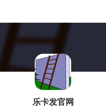
乐卡发官网