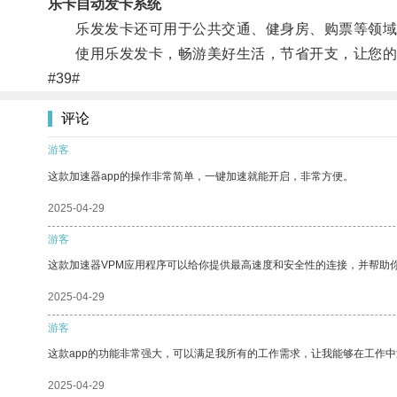
乐卡自动发卡系统
乐发发卡还可用于公共交通、健身房、购票等领域
使用乐发发卡，畅游美好生活，节省开支，让您的
#39#
评论
游客
这款加速器app的操作非常简单，一键加速就能开启，非常方便。
2025-04-29
游客
这款加速器VPM应用程序可以给你提供最高速度和安全性的连接，并帮助
2025-04-29
游客
这款app的功能非常强大，可以满足我所有的工作需求，让我能够在工作
2025-04-29