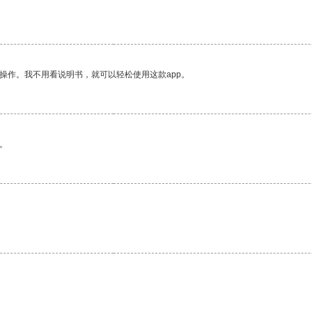
操作。我不用看说明书，就可以轻松使用这款app。
。