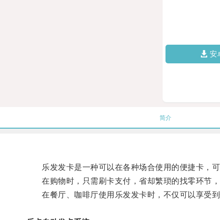
安
简介
乐发发卡是一种可以在各种场合使用的便捷卡，可
在购物时，只需刷卡支付，省却繁琐的找零环节，
在餐厅、咖啡厅使用乐发发卡时，不仅可以享受到