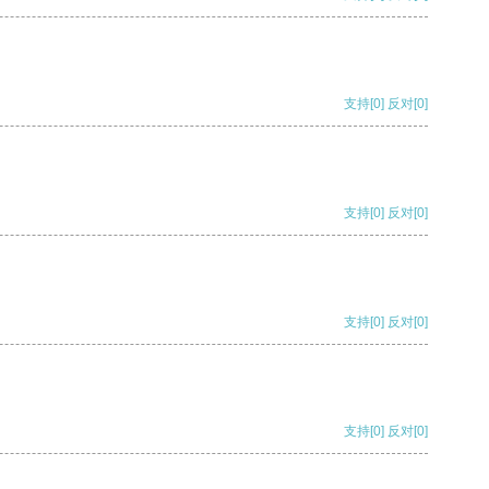
支持
[0]
反对
[0]
支持
[0]
反对
[0]
支持
[0]
反对
[0]
支持
[0]
反对
[0]