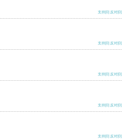
支持
[0]
反对
[0]
支持
[0]
反对
[0]
支持
[0]
反对
[0]
支持
[0]
反对
[0]
支持
[0]
反对
[0]