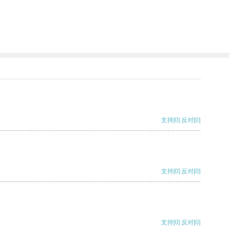
支持
[0]
反对
[0]
支持
[0]
反对
[0]
支持
[0]
反对
[0]