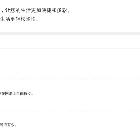
，让您的生活更加便捷和多彩。
生活更轻松愉快。
你在网络上自由移动。
中游刃有余。