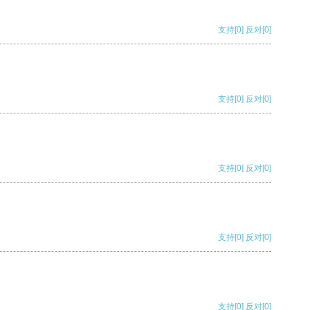
支持
[0]
反对
[0]
支持
[0]
反对
[0]
支持
[0]
反对
[0]
支持
[0]
反对
[0]
支持
[0]
反对
[0]