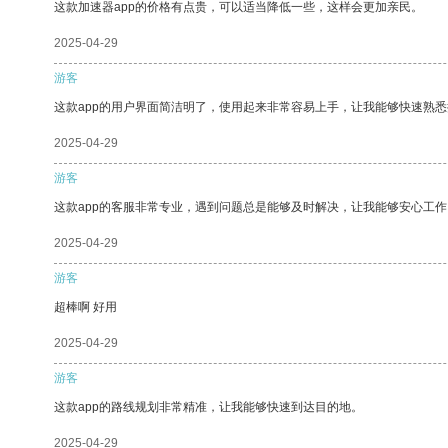
这款加速器app的价格有点贵，可以适当降低一些，这样会更加亲民。
2025-04-29
游客
这款app的用户界面简洁明了，使用起来非常容易上手，让我能够快速熟悉
2025-04-29
游客
这款app的客服非常专业，遇到问题总是能够及时解决，让我能够安心工作
2025-04-29
游客
超棒啊 好用
2025-04-29
游客
这款app的路线规划非常精准，让我能够快速到达目的地。
2025-04-29