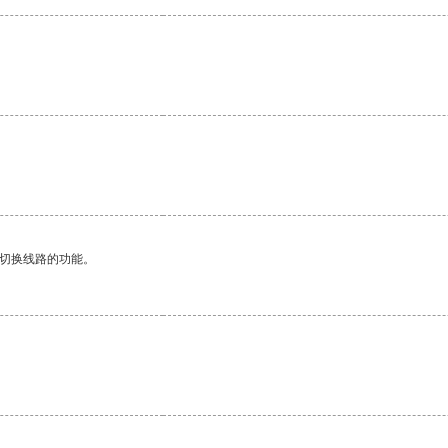
动切换线路的功能。