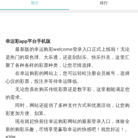
简介
排行
幸运彩app平台手机版
最新版的幸运购彩welcome登录入口正式上线啦！无论
是热门的双色球、大乐透，还是刮刮乐、快乐扑克，这里汇
聚了各种各样的彩票种类，让您尽情选择。
在幸运购彩的网站上，您可以轻松注册会员账号，选择
心仪的彩票，投注并等待幸运降临。
无论您喜欢购买传统彩票还是数字彩，这里都能满足您
的需求。
同时，网站还提供了多种支付方式和优惠活动，让您购
彩更加方便、划算。
现在就赶快前往幸运购彩网站的最新登录入口，体验全
新的购彩乐趣，尽情享受赢取幸运的快感吧！祝您好运！。
#39#