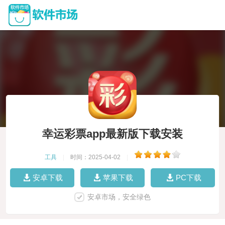
幸运彩票app最新版下载安装
工具
|
时间：2025-04-02
|
安卓下载
苹果下载
PC下载
安卓市场，安全绿色