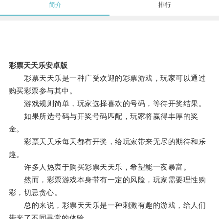
简介
排行
彩票天天乐安卓版
彩票天天乐是一种广受欢迎的彩票游戏，玩家可以通过
购买彩票参与其中。
游戏规则简单，玩家选择喜欢的号码，等待开奖结果。
如果所选号码与开奖号码匹配，玩家将赢得丰厚的奖
金。
彩票天天乐每天都有开奖，给玩家带来无尽的期待和乐
趣。
许多人热衷于购买彩票天天乐，希望能一夜暴富。
然而，彩票游戏本身带有一定的风险，玩家需要理性购
彩，切忌贪心。
总的来说，彩票天天乐是一种刺激有趣的游戏，给人们
带来了不同寻常的体验。