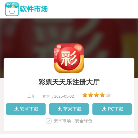
彩票天天乐注册大厅
工具
|
时间：2025-05-02
|
安卓下载
苹果下载
PC下载
安卓市场，安全绿色