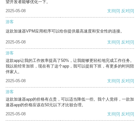
望开发者能够优化一下。
2025-05-08
支持
[0]
反对
[0]
游客
这款加速器VPM应用程序可以给你提供最高速度和安全性的连接。
2025-05-08
支持
[0]
反对
[0]
游客
这款app让我的工作效率提高了50%，让我能够更轻松地完成工作任务。
我以前经常加班，现在有了这个app，我可以提前下班，有更多的时间陪
伴家人。
2025-05-08
支持
[0]
反对
[0]
游客
这款加速器app的价格有点贵，可以适当降低一些。我个人觉得，一款加
速器app的价格应该在50元以下才比较合理。
2025-05-08
支持
[0]
反对
[0]