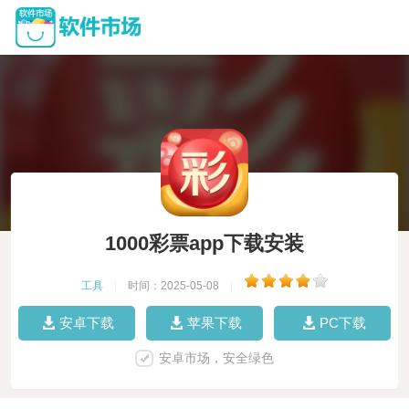
1000彩票app下载安装
工具
|
时间：2025-05-08
|
安卓下载
苹果下载
PC下载
安卓市场，安全绿色