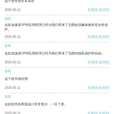
这个软件我非常喜欢
2025-05-11
支持
[0]
反对
[0]
游客
这款加速器VPM应用程序已经为我们带来了无限的流畅体验和安全性保
护。
2025-05-11
支持
[0]
反对
[0]
游客
这款加速器VPM应用程序已经为我们带来了无限的隐私保护和自由。
2025-05-11
支持
[0]
反对
[0]
游客
这个软件很好用
2025-05-11
支持
[0]
反对
[0]
游客
这款软件的界面设计非常简洁，一目了然。
2025-05-11
支持
[0]
反对
[0]