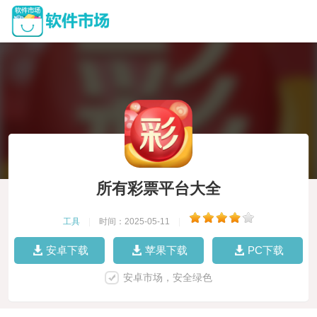
所有彩票平台大全
工具
|
时间：2025-05-11
|
安卓下载
苹果下载
PC下载
安卓市场，安全绿色