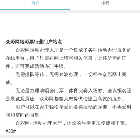
简介
排行
众彩网络彩票行业门户站点
众彩网活动办理大厅是一个集成了各种活动办理服务的
在线平台，用户只需在网上填写相关信息，上传所需的证
件，即可完成活动办理手续。
无需排队等待，无需奔波办理，一切都在众彩网上完
成。
无论是办理演唱会门票、体育比赛入场券、会议报名还
是展览观展证，众彩网都能为您提供便捷且高效的服务。
用户可以在家中轻松享受到各类活动的乐趣，不再受时
间和空间的限制。
众彩网- 活动办理大厅，让您的生活更加便捷和丰富。
#39#