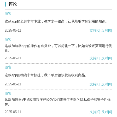
评论
游客
这款app的老师非常专业，教学水平很高，让我能够学到实用的知识。
2025-05-11
支持
[0]
反对
[0]
游客
这款加速器app的操作有点复杂，可以简化一下，比如将设置页面进行优
化。
2025-05-11
支持
[0]
反对
[0]
游客
这款app的物流非常快捷，我下单后很快就能收到商品。
2025-05-11
支持
[0]
反对
[0]
游客
这款加速器VPM应用程序已经为我们带来了无限的隐私保护和安全性保
护。
2025-05-11
支持
[0]
反对
[0]