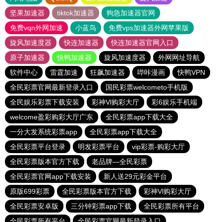
坚果加速器
tiktok加速器
狗急加速器官网
免费vqn外网加速
小蓝鸟
免费vps加速器外网苹果版
旋风加速度器
快连加速器
快连加速器官网入口
原子加速器
快鸭加速器
旋风加速度器
外网网址导航
软件中心
雷霆加速
狂飙加速器
哔咔漫画
快鸭VPN
全民彩票官网最新登录入口
国民彩票welcometo手机版
全民娱乐彩票下载安装
彩神Vl购彩大厅
彩6娱乐手机端
welcome盈彩购彩大厅广东
全民彩票app下载大全
一分大发系统彩票app
全民彩票app下载大全
全民彩票平台登录
明发彩票平台
vip彩票-购彩大厅
全民彩票版本官方下载
老品牌—全民彩票
全民彩票官网app下载安装
新人送29元彩金平台
原版699彩票
全民彩票版本官方下载
彩神Vl购彩大厅
全民彩票安卓版
三分钟彩票app下载
全民彩票所有平台
全民彩票所有平台
全民彩票官网最新登录入口