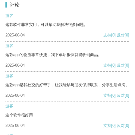
评论
游客
这款软件非常实用，可以帮助我解决很多问题。
2025-06-04
支持
[0]
反对
[0]
游客
这款app的物流非常快捷，我下单后很快就能收到商品。
2025-06-04
支持
[0]
反对
[0]
游客
这款app是我社交的好帮手，让我能够与朋友保持联系，分享生活点滴。
2025-06-04
支持
[0]
反对
[0]
游客
这个软件很好用
2025-06-04
支持
[0]
反对
[0]