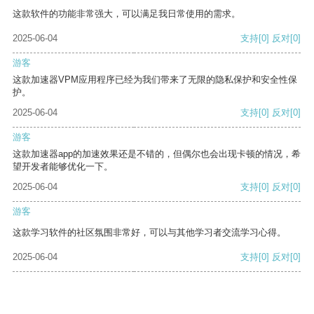
这款软件的功能非常强大，可以满足我日常使用的需求。
2025-06-04
支持
[0]
反对
[0]
游客
这款加速器VPM应用程序已经为我们带来了无限的隐私保护和安全性保
护。
2025-06-04
支持
[0]
反对
[0]
游客
这款加速器app的加速效果还是不错的，但偶尔也会出现卡顿的情况，希
望开发者能够优化一下。
2025-06-04
支持
[0]
反对
[0]
游客
这款学习软件的社区氛围非常好，可以与其他学习者交流学习心得。
2025-06-04
支持
[0]
反对
[0]