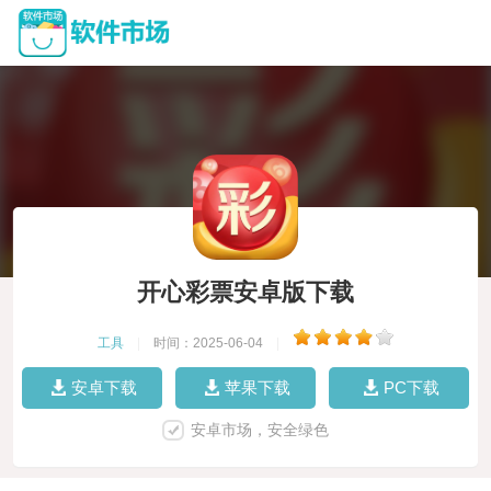
开心彩票安卓版下载
工具
|
时间：2025-06-04
|
安卓下载
苹果下载
PC下载
安卓市场，安全绿色