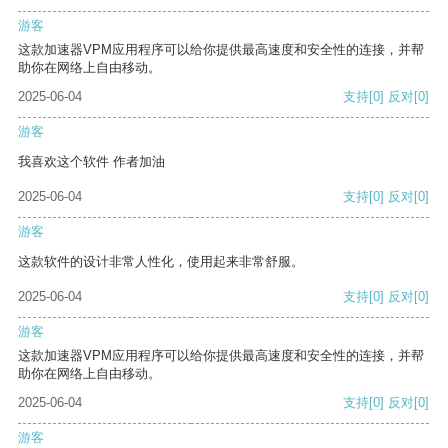
游客
这款加速器VPM应用程序可以给你提供最高速度和安全性的连接，并帮
助你在网络上自由移动。
2025-06-04
支持
[0]
反对
[0]
游客
我喜欢这个软件 作者加油
2025-06-04
支持
[0]
反对
[0]
游客
这款软件的设计非常人性化，使用起来非常舒服。
2025-06-04
支持
[0]
反对
[0]
游客
这款加速器VPM应用程序可以给你提供最高速度和安全性的连接，并帮
助你在网络上自由移动。
2025-06-04
支持
[0]
反对
[0]
游客