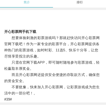
简介
排行
开心彩票网手机下载
想要体验刺激的彩票游戏吗？那就赶快访问开心彩票网
官网下载吧！作为一家专业的彩票平台，开心彩票网提供各
种热门的彩票游戏，如时时彩、11选5、快乐十分等，让您
尽情享受投注的乐趣。
只需在官网下载APP，即可随时随地参与彩票游戏，轻
松赢取丰厚奖金。
而且开心彩票网还提供安全便捷的存取款方式，确保您
的资金安全。
不要犹豫，快来加入开心彩票网，让彩票游戏成为您生
活中的一部分吧！。
#39#