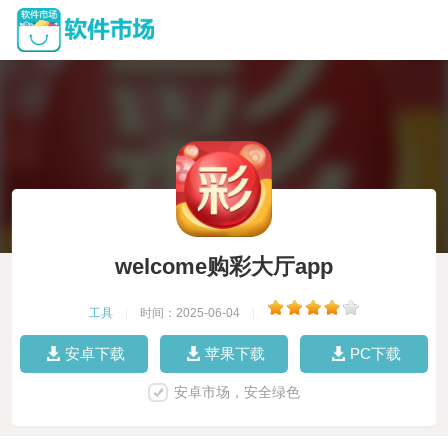
welcome购彩大厅app
工具
|
时间：2025-06-04
|
安卓下载
苹果下载
PC下载
安卓市场，安全绿色