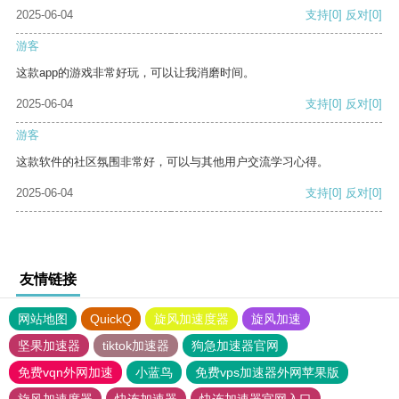
2025-06-04
支持
[0]
反对
[0]
游客
这款app的游戏非常好玩，可以让我消磨时间。
2025-06-04
支持
[0]
反对
[0]
游客
这款软件的社区氛围非常好，可以与其他用户交流学习心得。
2025-06-04
支持
[0]
反对
[0]
友情链接
网站地图
QuickQ
旋风加速度器
旋风加速
坚果加速器
tiktok加速器
狗急加速器官网
免费vqn外网加速
小蓝鸟
免费vps加速器外网苹果版