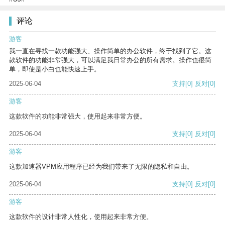
评论
游客
我一直在寻找一款功能强大、操作简单的办公软件，终于找到了它。这
款软件的功能非常强大，可以满足我日常办公的所有需求。操作也很简
单，即使是小白也能快速上手。
2025-06-04
支持
[0]
反对
[0]
游客
这款软件的功能非常强大，使用起来非常方便。
2025-06-04
支持
[0]
反对
[0]
游客
这款加速器VPM应用程序已经为我们带来了无限的隐私和自由。
2025-06-04
支持
[0]
反对
[0]
游客
这款软件的设计非常人性化，使用起来非常方便。