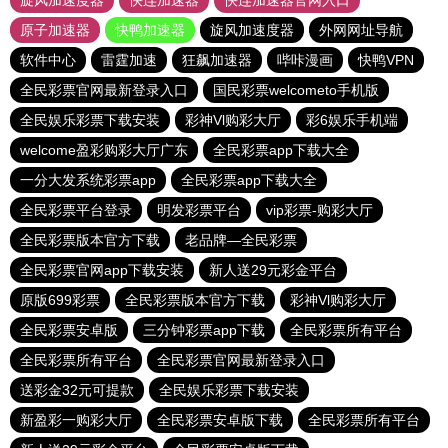
旋风加速度器
快连加速器
快连加速器官网入口
原子加速器
快鸭加速器
旋风加速度器
外网网址导航
软件中心
雷霆加速
狂飙加速器
哔咔漫画
快鸭VPN
全民彩票官网最新登录入口
国民彩票welcometo手机版
全民娱乐彩票下载安装
彩神Vl购彩大厅
彩6娱乐手机端
welcome盈彩购彩大厅广东
全民彩票app下载大全
一分大发系统彩票app
全民彩票app下载大全
全民彩票平台登录
明发彩票平台
vip彩票-购彩大厅
全民彩票版本官方下载
老品牌—全民彩票
全民彩票官网app下载安装
新人送29元彩金平台
原版699彩票
全民彩票版本官方下载
彩神Vl购彩大厅
全民彩票安卓版
三分钟彩票app下载
全民彩票所有平台
全民彩票所有平台
全民彩票官网最新登录入口
送彩金32元可提款
全民娱乐彩票下载安装
新盈彩一购彩大厅
全民彩票安卓版下载
全民彩票所有平台